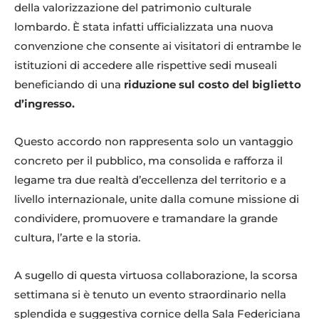
della valorizzazione del patrimonio culturale
lombardo. È stata infatti ufficializzata una nuova
convenzione che consente ai visitatori di entrambe le
istituzioni di accedere alle rispettive sedi museali
beneficiando di una
riduzione sul costo del biglietto
d’ingresso.
Questo accordo non rappresenta solo un vantaggio
concreto per il pubblico, ma consolida e rafforza il
legame tra due realtà d’eccellenza del territorio e a
livello internazionale, unite dalla comune missione di
condividere, promuovere e tramandare la grande
cultura, l’arte e la storia.
A sugello di questa virtuosa collaborazione, la scorsa
settimana si è tenuto un evento straordinario nella
splendida e suggestiva cornice della Sala Federiciana