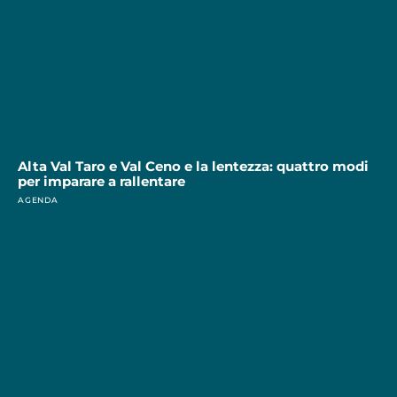
Alta Val Taro e Val Ceno e la lentezza: quattro modi
per imparare a rallentare
AGENDA