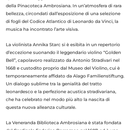
della Pinacoteca Ambrosiana. In un’atmosfera di rara
bellezza, circondati dall’esposizione di una selezione
di fogli del Codice Atlantico di Leonardo da Vinci, la
musica ha incontrato l’arte visiva.
La violinista Annika Starc si è esibita in un repertorio
d’eccezione suonando il leggendario violino “Golden
Bell”, capolavoro realizzato da Antonio Stradivari nel
1668 e custodito proprio dal Museo del Violino, cui è
temporaneamente affidato da Alago Familienstiftung.
Un dialogo sublime tra la genialità del tratto
leonardesco e la perfezione acustica stradivariana,
che ha celebrato nel modo più alto la nascita di
questa nuova alleanza culturale.
La Veneranda Biblioteca Ambrosiana è stata fondata