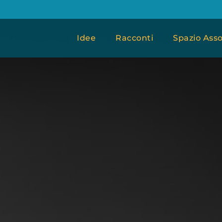
Idee
Racconti
Spazio Asso