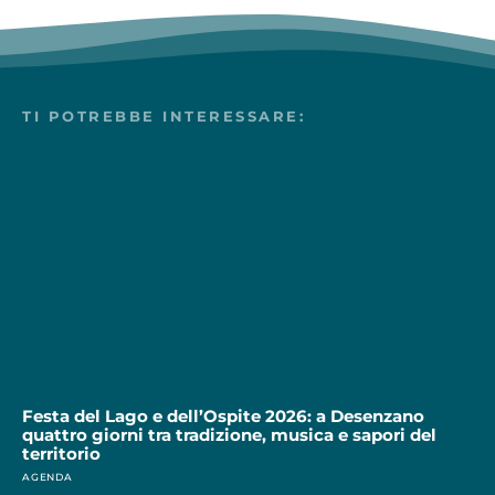
TI POTREBBE INTERESSARE:
Festa del Lago e dell’Ospite 2026: a Desenzano
quattro giorni tra tradizione, musica e sapori del
territorio
AGENDA