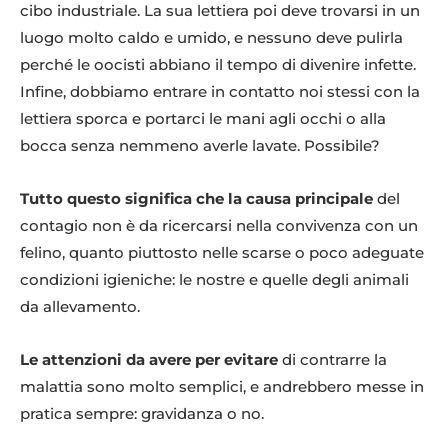
cibo industriale. La sua lettiera poi deve trovarsi in un
luogo molto caldo e umido, e nessuno deve pulirla
perché le oocisti abbiano il tempo di divenire infette.
Infine, dobbiamo entrare in contatto noi stessi con la
lettiera sporca e portarci le mani agli occhi o alla
bocca senza nemmeno averle lavate. Possibile?
Tutto questo significa che la causa principale
del
contagio non è da ricercarsi nella convivenza con un
felino, quanto piuttosto nelle scarse o poco adeguate
condizioni igieniche: le nostre e quelle degli animali
da allevamento.
Le attenzioni da avere per evitare
di contrarre la
malattia sono molto semplici, e andrebbero messe in
pratica sempre: gravidanza o no.