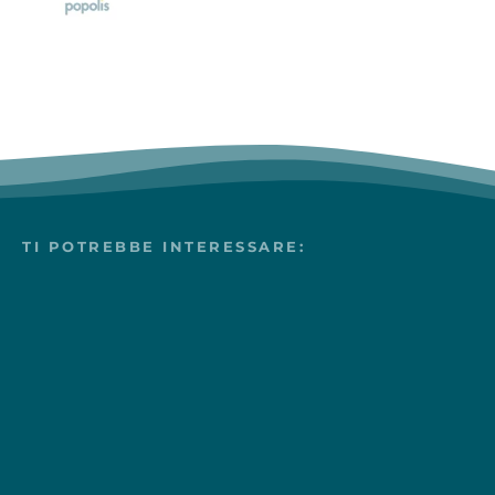
TI POTREBBE INTERESSARE: