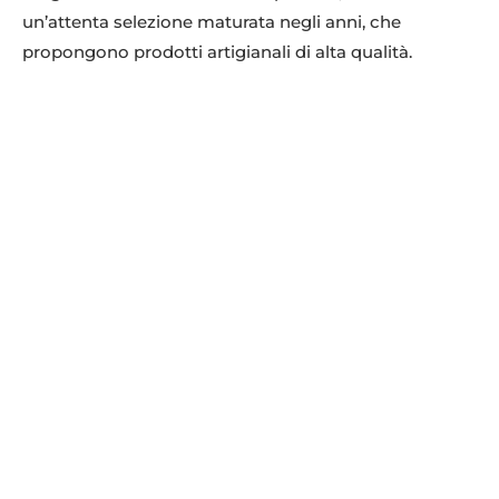
un’attenta selezione maturata negli anni, che
propongono prodotti artigianali di alta qualità.