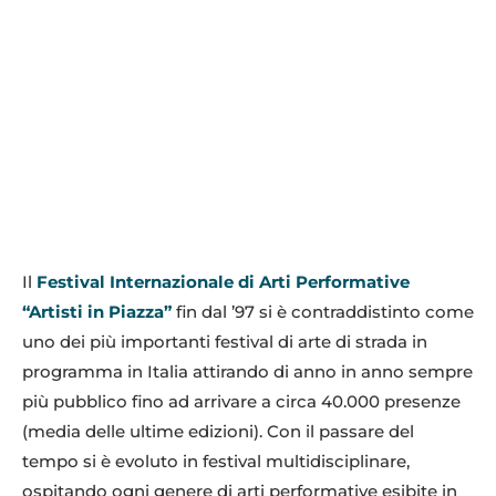
Il
Festival Internazionale di Arti Performative
“Artisti in Piazza”
fin dal ’97 si è contraddistinto come
uno dei più importanti festival di arte di strada in
programma in Italia attirando di anno in anno sempre
più pubblico fino ad arrivare a circa 40.000 presenze
(media delle ultime edizioni). Con il passare del
tempo si è evoluto in festival multidisciplinare,
ospitando ogni genere di arti performative esibite in