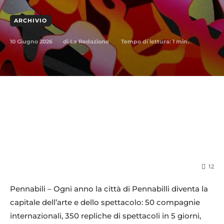
ARCHIVIO
10 Giugno 2026
Tempo di lettura:
1
min.
di
La Redazione
12
Pennabili – Ogni anno la città di Pennabilli diventa la
capitale dell’arte e dello spettacolo: 50 compagnie
internazionali, 350 repliche di spettacoli in 5 giorni,