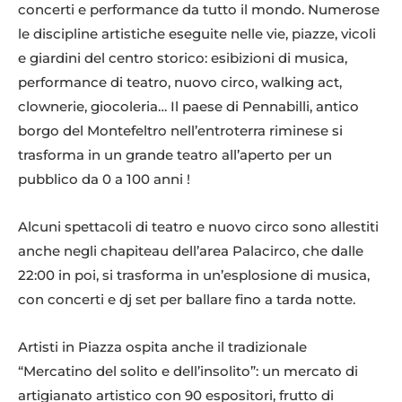
concerti e performance da tutto il mondo. Numerose
le discipline artistiche eseguite nelle vie, piazze, vicoli
e giardini del centro storico: esibizioni di musica,
performance di teatro, nuovo circo, walking act,
clownerie, giocoleria… Il paese di Pennabilli, antico
borgo del Montefeltro nell’entroterra riminese si
trasforma in un grande teatro all’aperto per un
pubblico da 0 a 100 anni !
Alcuni spettacoli di teatro e nuovo circo sono allestiti
anche negli chapiteau dell’area Palacirco, che dalle
22:00 in poi, si trasforma in un’esplosione di musica,
con concerti e dj set per ballare fino a tarda notte.
Artisti in Piazza ospita anche il tradizionale
“Mercatino del solito e dell’insolito”: un mercato di
artigianato artistico con 90 espositori, frutto di