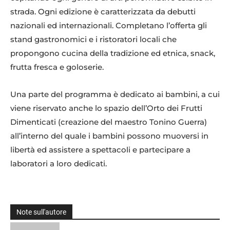
strada. Ogni edizione è caratterizzata da debutti
nazionali ed internazionali. Completano l’offerta gli
stand gastronomici e i ristoratori locali che
propongono cucina della tradizione ed etnica, snack,
frutta fresca e goloserie.
Una parte del programma è dedicato ai bambini, a cui
viene riservato anche lo spazio dell’Orto dei Frutti
Dimenticati (creazione del maestro Tonino Guerra)
all’interno del quale i bambini possono muoversi in
libertà ed assistere a spettacoli e partecipare a
laboratori a loro dedicati.
Note sull'autore