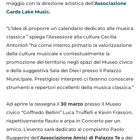
maggio con la direzione artistica dell’
Associazione
Garda Lake Music
.
“L’idea di proporre un calendario dedicato alla musica
classica ” spiega l’Assessore alla cultura Cecilia
Antonioli “ha come intento primario la valorizzazione
della cultura musicale e contestualmente la
promozione del territorio negli spazi del Museo civico
e della suggestiva Sala dei Dieci presso il Palazzo
Municipale. Prestigiosi interpreti ci faranno conoscere
strumenti e repertori eccellenti della musica classica.”
Ad aprire la rassegna il
30 marzo
presso il Museo
civico “Goffredo Bellini” Luca Truffelli e Kevin Frasson,
rispettivamente flauto e arpa in Concerto per un
amico. L’evento sarà dedicato al compianto Paolo
Ruggerini dell’
Associazione Amici di Palazzo Te
e dei