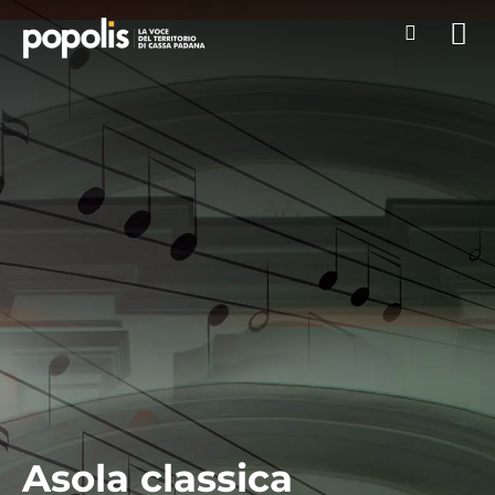
Asola classica