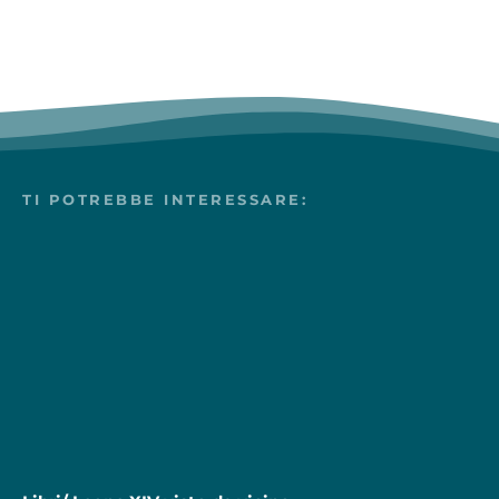
TI POTREBBE INTERESSARE: