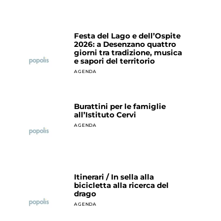
Festa del Lago e dell’Ospite
2026: a Desenzano quattro
giorni tra tradizione, musica
e sapori del territorio
AGENDA
Burattini per le famiglie
all’Istituto Cervi
AGENDA
Itinerari / In sella alla
bicicletta alla ricerca del
drago
AGENDA