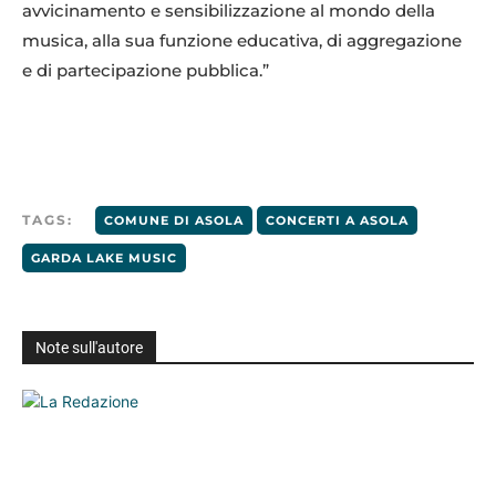
avvicinamento e sensibilizzazione al mondo della
musica, alla sua funzione educativa, di aggregazione
e di partecipazione pubblica.”
TAGS:
COMUNE DI ASOLA
CONCERTI A ASOLA
GARDA LAKE MUSIC
Note sull'autore