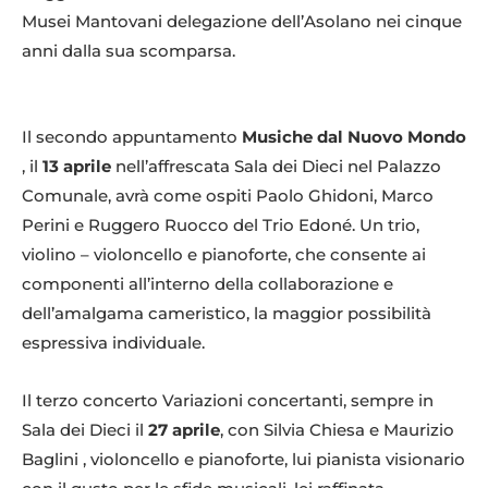
Musei Mantovani delegazione dell’Asolano nei cinque
anni dalla sua scomparsa.
Il secondo appuntamento
Musiche dal Nuovo Mondo
, il
13 aprile
nell’affrescata Sala dei Dieci nel Palazzo
Comunale, avrà come ospiti Paolo Ghidoni, Marco
Perini e Ruggero Ruocco del Trio Edoné. Un trio,
violino – violoncello e pianoforte, che consente ai
componenti all’interno della collaborazione e
dell’amalgama cameristico, la maggior possibilità
espressiva individuale.
Il terzo concerto Variazioni concertanti, sempre in
Sala dei Dieci il
27 aprile
, con Silvia Chiesa e Maurizio
Baglini , violoncello e pianoforte, lui pianista visionario