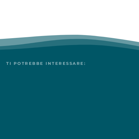
TI POTREBBE INTERESSARE: