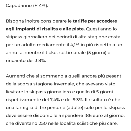
Capodanno (+14%).
Bisogna inoltre considerare le
tariffe per accedere
agli impianti di risalita e alle piste.
Quest’anno lo
skipass giornaliero nei periodi di alta stagione costa
per un adulto mediamente il 4,1% in più rispetto a un
anno fa, mentre il ticket settimanale (5 giorni) è
rincarato del 3,8%.
Aumenti che si sommano a quelli ancora più pesanti
della scorsa stagione invernale, che avevano visto
lievitare lo skipass giornaliero e quello di 5 giorni
rispettivamente del 7,4% e del 9,3%. Il risultato è che
una famiglia di tre persone (adulte) solo per lo skipass
deve essere disponibile a spendere 186 euro al giorno,
che diventano 250 nelle località sciistiche più care.