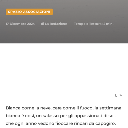
SPAZIO ASSOCIAZIONI
17 Dicembre 2024
Tempo di lettura:
2
min.
di
La Redazione
32
Bianca come la neve, cara come il fuoco, la settimana
bianca è così, un salasso per gli appassionati di sci,
che ogni anno vedono fioccare rincari da capogiro.