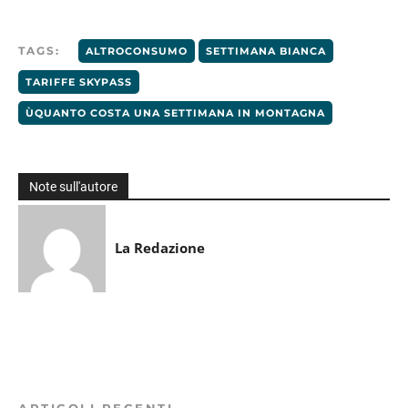
TAGS:
ALTROCONSUMO
SETTIMANA BIANCA
TARIFFE SKYPASS
ÙQUANTO COSTA UNA SETTIMANA IN MONTAGNA
Note sull'autore
La Redazione