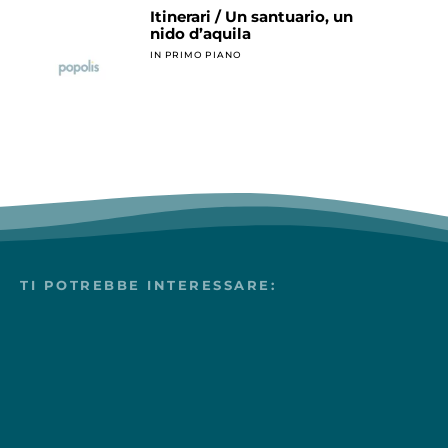
Itinerari / Un santuario, un
nido d’aquila
IN PRIMO PIANO
TI POTREBBE INTERESSARE: