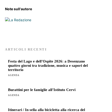
Note sull'autore
ARTICOLI RECENTI
Festa del Lago e dell’Ospite 2026: a Desenzano
quattro giorni tra tradizione, musica e sapori del
territorio
AGENDA
Burattini per le famiglie all’Istituto Cervi
AGENDA
Itinerari / In sella alla bicicletta alla ricerca del