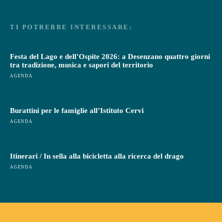
TI POTREBBE INTERESSARE:
Festa del Lago e dell’Ospite 2026: a Desenzano quattro giorni
tra tradizione, musica e sapori del territorio
AGENDA
Burattini per le famiglie all’Istituto Cervi
AGENDA
Itinerari / In sella alla bicicletta alla ricerca del drago
AGENDA