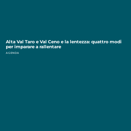
Alta Val Taro e Val Ceno e la lentezza: quattro modi
per imparare a rallentare
AGENDA