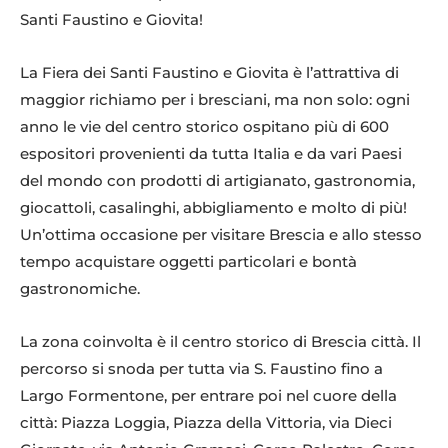
Santi Faustino e Giovita!
La Fiera dei Santi Faustino e Giovita è l’attrattiva di
maggior richiamo per i bresciani, ma non solo: ogni
anno le vie del centro storico ospitano più di 600
espositori provenienti da tutta Italia e da vari Paesi
del mondo con prodotti di artigianato, gastronomia,
giocattoli, casalinghi, abbigliamento e molto di più!
Un’ottima occasione per visitare Brescia e allo stesso
tempo acquistare oggetti particolari e bontà
gastronomiche.
La zona coinvolta è il centro storico di Brescia città. Il
percorso si snoda per tutta via S. Faustino fino a
Largo Formentone, per entrare poi nel cuore della
città: Piazza Loggia, Piazza della Vittoria, via Dieci