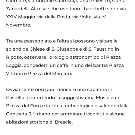
Giornate, via Antonio Gramsci, Corso Palestro, Corso
Zanardelli. Altre vie che ospitano i banchetti sono via
XXIV Maggio, via della Posta, via Volta, via IV
Novembre.
Tra una passeggiata e l’altra si possono visitare le
splendide Chiese di S. Giuseppe e di S. Faustino in
Riposo, osservare l’orologio astronomico di Piazza
Loggia, concederti un caffè in uno dei bar tra Piazza
Vittoria e Piazza del Mercato.
Ovviamente non può mancare una capatina in
Castello, percorrendo la suggestiva Via Musei con
Piazza del Foro e la zona archeologica e salendo dalla
Contrada S. Urbano per ammirare i vicoletti e alcune
abitazioni storiche di Brescia.