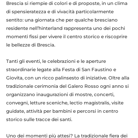
Brescia si riempie di colori e di proposte, in un clima
di spensieratezza e di vivacità particolarmente
sentito: una giornata che per qualche bresciano
residente nell’hinterland rappresenta uno dei pochi
momenti fissi per vivere il centro storico e riscoprire
le bellezze di Brescia.
Tanti gli eventi, le celebrazioni e le aperture
straordinarie legate alla Festa di San Faustino e
Giovita, con un ricco palinsesto di iniziative. Oltre alla
tradizionale cerimonia del Galero Rosso ogni anno si
organizzano inaugurazioni di mostre, concerti,
convegni, letture sceniche, lectio magistralis, visite
guidate, attività per bambini e percorsi in centro
storico sulle tracce dei santi.
Uno dei momenti più attesi? La tradizionale fiera dei