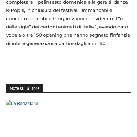
completare il palinsesto domenicale la gara di danza
k-Pop e, in chiusura del festival, l’immancabile
concerto del mitico Giorgio Vanni considerato il “re
delle sigle” dei cartoni animati di Italia 1, avendo dato
voce a oltre 150 opening che hanno segnato l’infanzia
di intere generazioni a partire dagli anni ’90.
Note sull'autore