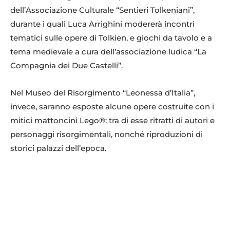
dell’Associazione Culturale “Sentieri Tolkeniani”,
durante i quali Luca Arrighini modererà incontri
tematici sulle opere di Tolkien, e giochi da tavolo e a
tema medievale a cura dell’associazione ludica “La
Compagnia dei Due Castelli”.
Nel Museo del Risorgimento “Leonessa d’Italia”,
invece, saranno esposte alcune opere costruite con i
mitici mattoncini Lego®: tra di esse ritratti di autori e
personaggi risorgimentali, nonché riproduzioni di
storici palazzi dell’epoca.