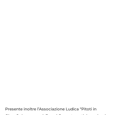
Presente inoltre l’Associazione Ludica “Pitoti in