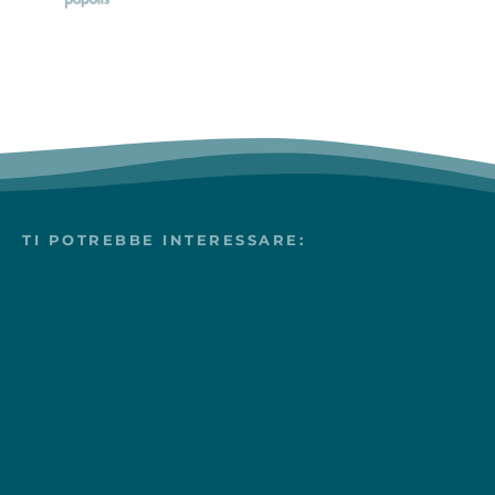
TI POTREBBE INTERESSARE: