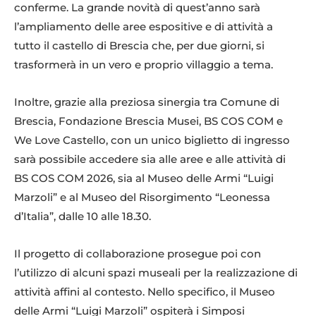
conferme. La grande novità di quest’anno sarà
l’ampliamento delle aree espositive e di attività a
tutto il castello di Brescia che, per due giorni, si
trasformerà in un vero e proprio villaggio a tema.
Inoltre, grazie alla preziosa sinergia tra Comune di
Brescia, Fondazione Brescia Musei, BS COS COM e
We Love Castello, con un unico biglietto di ingresso
sarà possibile accedere sia alle aree e alle attività di
BS COS COM 2026, sia al Museo delle Armi “Luigi
Marzoli” e al Museo del Risorgimento “Leonessa
d’Italia”, dalle 10 alle 18.30.
Il progetto di collaborazione prosegue poi con
l’utilizzo di alcuni spazi museali per la realizzazione di
attività affini al contesto. Nello specifico, il Museo
delle Armi “Luigi Marzoli” ospiterà i Simposi