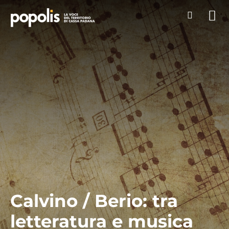
Calvino / Berio: tra
letteratura e musica