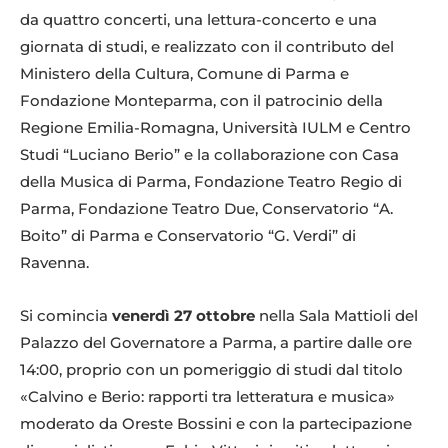
da quattro concerti, una lettura-concerto e una
giornata di studi, e realizzato con il contributo del
Ministero della Cultura, Comune di Parma e
Fondazione Monteparma, con il patrocinio della
Regione Emilia-Romagna, Università IULM e Centro
Studi “Luciano Berio” e la collaborazione con Casa
della Musica di Parma, Fondazione Teatro Regio di
Parma, Fondazione Teatro Due, Conservatorio “A.
Boito” di Parma e Conservatorio “G. Verdi” di
Ravenna.
Si comincia
venerdì 27 ottobre
nella Sala Mattioli del
Palazzo del Governatore a Parma, a partire dalle ore
14:00, proprio con un pomeriggio di studi dal titolo
«Calvino e Berio: rapporti tra letteratura e musica»
moderato da Oreste Bossini e con la partecipazione