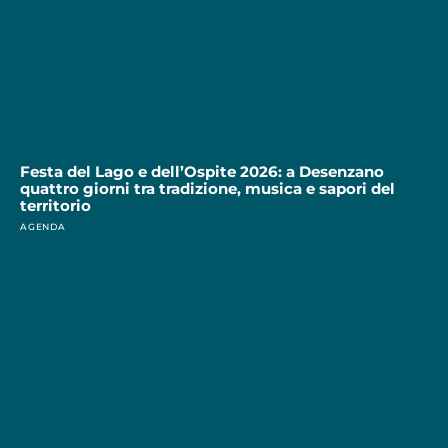
Festa del Lago e dell’Ospite 2026: a Desenzano
quattro giorni tra tradizione, musica e sapori del
territorio
AGENDA