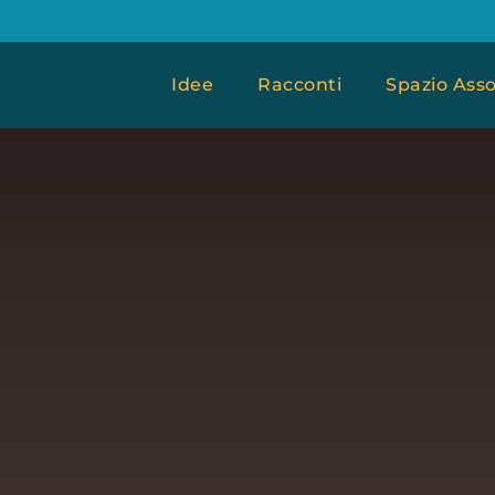
Idee
Racconti
Spazio Asso