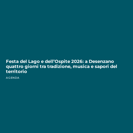
Festa del Lago e dell’Ospite 2026: a Desenzano
quattro giorni tra tradizione, musica e sapori del
territorio
AGENDA