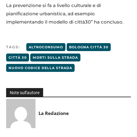
La prevenzione si fa a livello culturale e di
pianificazione urbanistica, ad esempio
implementando il modello di città30” ha concluso.
TAGS:
ALTROCONSUMO
BOLOGNA CITTÀ 30
CITTÀ 30
MORTI SULLA STRADA
NUOVO CODICE DELLA STRADA
Note sull'autore
La Redazione