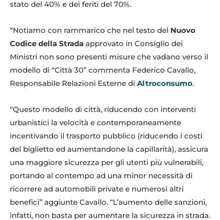
stato del 40% e dei feriti del 70%.
“Notiamo con rammarico che nel testo del
Nuovo
Codice della Strada
approvato in Consiglio dei
Ministri non sono presenti misure che vadano verso il
modello di “Città 30” commenta Federico Cavallo,
Responsabile Relazioni Esterne di
Altroconsumo
.
“Questo modello di città, riducendo con interventi
urbanistici la velocità e contemporaneamente
incentivando il trasporto pubblico (riducendo i costi
del biglietto ed aumentandone la capillarità), assicura
una maggiore sicurezza per gli utenti più vulnerabili,
portando al contempo ad una minor necessità di
ricorrere ad automobili private e numerosi altri
benefici” aggiunte Cavallo. “L’aumento delle sanzioni,
infatti, non basta per aumentare la sicurezza in strada.