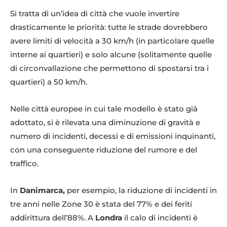
Si tratta di un’idea di città che vuole invertire
drasticamente le priorità: tutte le strade dovrebbero
avere limiti di velocità a 30 km/h (in particolare quelle
interne ai quartieri) e solo alcune (solitamente quelle
di circonvallazione che permettono di spostarsi tra i
quartieri) a 50 km/h.
Nelle città europee in cui tale modello è stato già
adottato, si è rilevata una diminuzione di gravità e
numero di incidenti, decessi e di emissioni inquinanti,
con una conseguente riduzione del rumore e del
traffico.
In
Danimarca,
per esempio, la riduzione di incidenti in
tre anni nelle Zone 30 è stata del 77% e dei feriti
addirittura dell’88%. A
Londra
il calo di incidenti è