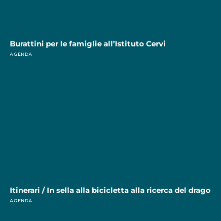
Burattini per le famiglie all’Istituto Cervi
AGENDA
Itinerari / In sella alla bicicletta alla ricerca del drago
AGENDA