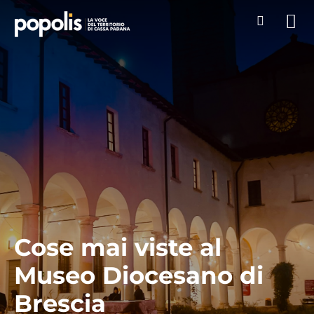
Cose mai viste al
Museo Diocesano di
Brescia