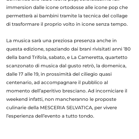
immersion dalle icone ortodosse alle icone pop che
permetterà ai bambini tramite la tecnica del collage
di trasformare il proprio volto in icone senza tempo.
La musica sarà una preziosa presenza anche in
questa edizione, spaziando dai brani rivisitati anni ’80
della band Trifola, sabato, e La Cameretta, quartetto
scanzonato di musica dal gusto retrò, la domenica,
dalle 17 alle 19, in prossimità del ciliegio quasi
centenario, ad accompagnare il pubblico al
momento dell’aperitivo bresciano. Ad incorniciare il
weekend infatti, non mancheranno le proposte
culinarie della MESCERIA SELVATICA, per vivere
l’esperienza dell’evento a tutto tondo.