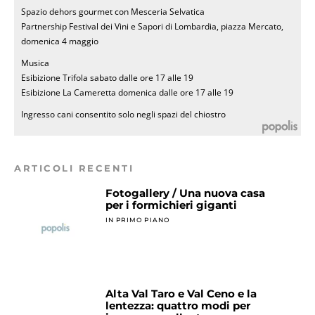
Spazio dehors gourmet con Mesceria Selvatica
Partnership Festival dei Vini e Sapori di Lombardia, piazza Mercato,
domenica 4 maggio
Musica
Esibizione Trifola sabato dalle ore 17 alle 19
Esibizione La Cameretta domenica dalle ore 17 alle 19
Ingresso cani consentito solo negli spazi del chiostro
ARTICOLI RECENTI
Fotogallery / Una nuova casa
per i formichieri giganti
IN PRIMO PIANO
Alta Val Taro e Val Ceno e la
lentezza: quattro modi per