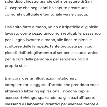
splendido chiostro grande del monastero di San
Giuseppe che negli anni ha saputo creare una
comunità culturale e territoriale vera e vissuta.
Dall’abito fatto a mano, unico e irripetibile al gioiello
lavorato come pezzo unico non replicabile, passando
per il legno lavorato a mano, alle linee minimal e
scultoree delle lampade, tante proposte per i più
piccoli, dall’abbigliamento ai set per la scuola, articoli
per la cura della persona e per rendere unico il
proprio stile.
E ancora, design, illustrazioni, stationery,
complementi e oggetti d’arredo che prendono voce
attraverso lettering ispirazionali, nonché capi e
accessori vintage, spaziando tra gli spazi all’aperto
rilassanti e i laboratori didattici per allenare mente e