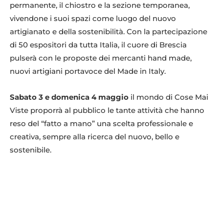
permanente, il chiostro e la sezione temporanea,
vivendone i suoi spazi come luogo del nuovo
artigianato e della sostenibilità. Con la partecipazione
di 50 espositori da tutta Italia, il cuore di Brescia
pulserà con le proposte dei mercanti hand made,
nuovi artigiani portavoce del Made in Italy.
Sabato 3 e domenica 4 maggio
il mondo di Cose Mai
Viste proporrà al pubblico le tante attività che hanno
reso del “fatto a mano” una scelta professionale e
creativa, sempre alla ricerca del nuovo, bello e
sostenibile.