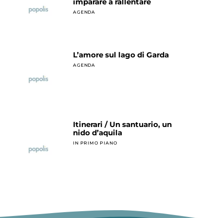
imparare a rallentare
AGENDA
L’amore sul lago di Garda
AGENDA
Itinerari / Un santuario, un
nido d’aquila
IN PRIMO PIANO