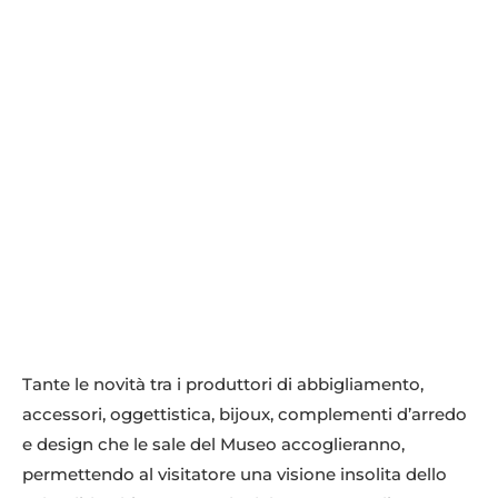
Tante le novità tra i produttori di abbigliamento,
accessori, oggettistica, bijoux, complementi d’arredo
e design che le sale del Museo accoglieranno,
permettendo al visitatore una visione insolita dello