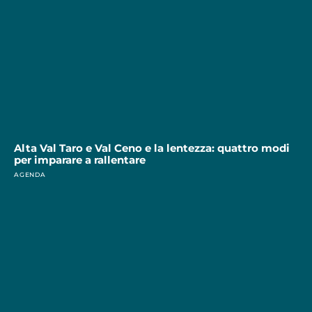
Alta Val Taro e Val Ceno e la lentezza: quattro modi
per imparare a rallentare
AGENDA