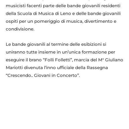
musicisti facenti parte delle bande giovanili residenti
della Scuola di Musica di Leno e delle bande giovanili
ospiti per un pomeriggio di musica, divertimento e
condivisione.
Le bande giovanili al termine delle esibizioni si
uniranno tutte insieme in un’unica formazione per
eseguire il brano “Folli Folletti”, marcia del M° Giuliano
Mariotti divenuta l’inno ufficiale della Rassegna
“Crescendo.. Giovani in Concerto”.