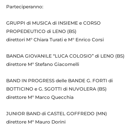
Parteciperanno:
GRUPPI di MUSICA di INSIEME e CORSO
PROPEDEUTICO di LENO (BS)
direttori M° Chiara Turati e M° Enrico Corsi
BANDA GIOVANILE “LUCA COLOSIO” di LENO (BS)
direttore M° Stefano Giacomelli
BAND IN PROGRESS delle BANDE G. FORTI di
BOTTICINO e G. SGOTTI di NUVOLERA (BS)
direttore M° Marco Quecchia
JUNIOR BAND di CASTEL GOFFREDO (MN)
direttore M° Mauro Dorini