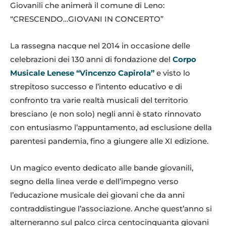
Giovanili che animerà il comune di Leno:
“CRESCENDO…GIOVANI IN CONCERTO”
La rassegna nacque nel 2014 in occasione delle
celebrazioni dei 130 anni di fondazione del
Corpo
Musicale Lenese “Vincenzo Capirola”
e visto lo
strepitoso successo e l’intento educativo e di
confronto tra varie realtà musicali del territorio
bresciano (e non solo) negli anni è stato rinnovato
con entusiasmo l’appuntamento, ad esclusione della
parentesi pandemia, fino a giungere alle XI edizione.
Un magico evento dedicato alle bande giovanili,
segno della linea verde e dell’impegno verso
l’educazione musicale dei giovani che da anni
contraddistingue l’associazione. Anche quest’anno si
alterneranno sul palco circa centocinquanta giovani