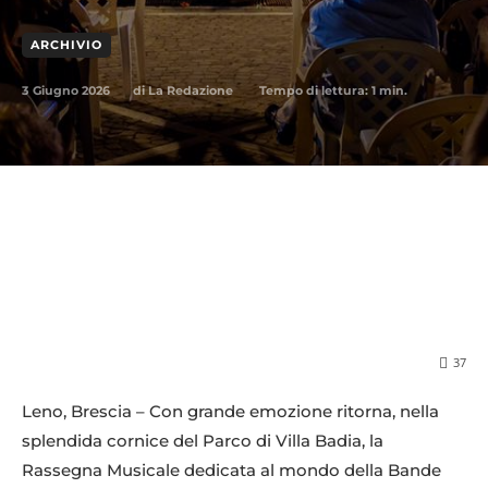
ARCHIVIO
3 Giugno 2026
Tempo di lettura:
1
min.
di
La Redazione
37
Leno, Brescia – Con grande emozione ritorna, nella
splendida cornice del Parco di Villa Badia, la
Rassegna Musicale dedicata al mondo della Bande