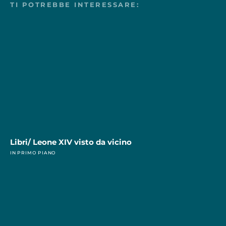
TI POTREBBE INTERESSARE:
Libri/ Leone XIV visto da vicino
IN PRIMO PIANO