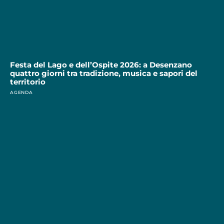
Festa del Lago e dell’Ospite 2026: a Desenzano
quattro giorni tra tradizione, musica e sapori del
territorio
AGENDA