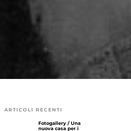
ARTICOLI RECENTI
Fotogallery / Una
nuova casa per i