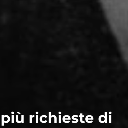
iù richieste di