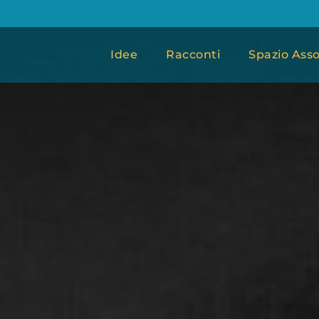
Idee
Racconti
Spazio Asso