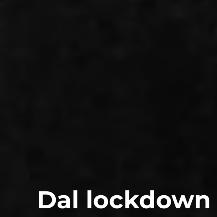
Dal lockdown p