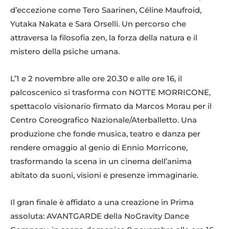
d’eccezione come Tero Saarinen, Céline Maufroid,
Yutaka Nakata e Sara Orselli. Un percorso che
attraversa la filosofia zen, la forza della natura e il
mistero della psiche umana.
L’1 e 2 novembre alle ore 20.30 e alle ore 16, il
palcoscenico si trasforma con NOTTE MORRICONE,
spettacolo visionario firmato da Marcos Morau per il
Centro Coreografico Nazionale/Aterballetto. Una
produzione che fonde musica, teatro e danza per
rendere omaggio al genio di Ennio Morricone,
trasformando la scena in un cinema dell’anima
abitato da suoni, visioni e presenze immaginarie.
Il gran finale è affidato a una creazione in Prima
assoluta: AVANTGARDE della NoGravity Dance