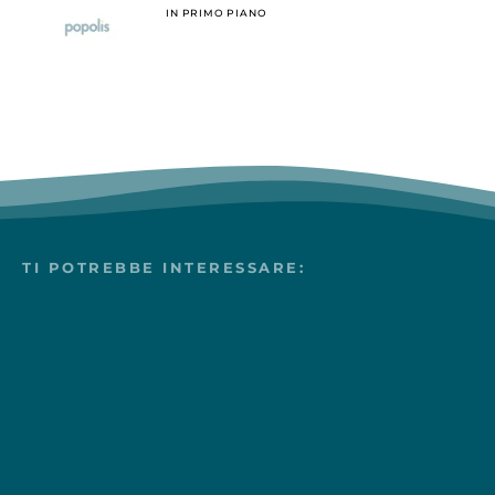
IN PRIMO PIANO
TI POTREBBE INTERESSARE: