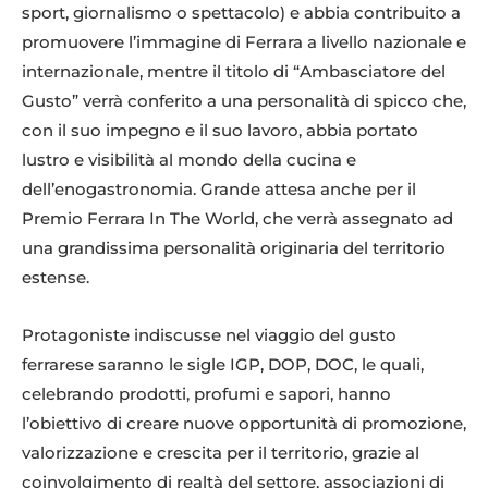
sport, giornalismo o spettacolo) e abbia contribuito a
promuovere l’immagine di Ferrara a livello nazionale e
internazionale, mentre il titolo di “Ambasciatore del
Gusto” verrà conferito a una personalità di spicco che,
con il suo impegno e il suo lavoro, abbia portato
lustro e visibilità al mondo della cucina e
dell’enogastronomia. Grande attesa anche per il
Premio Ferrara In The World, che verrà assegnato ad
una grandissima personalità originaria del territorio
estense.
Protagoniste indiscusse nel viaggio del gusto
ferrarese saranno le sigle IGP, DOP, DOC, le quali,
celebrando prodotti, profumi e sapori, hanno
l’obiettivo di creare nuove opportunità di promozione,
valorizzazione e crescita per il territorio, grazie al
coinvolgimento di realtà del settore, associazioni di