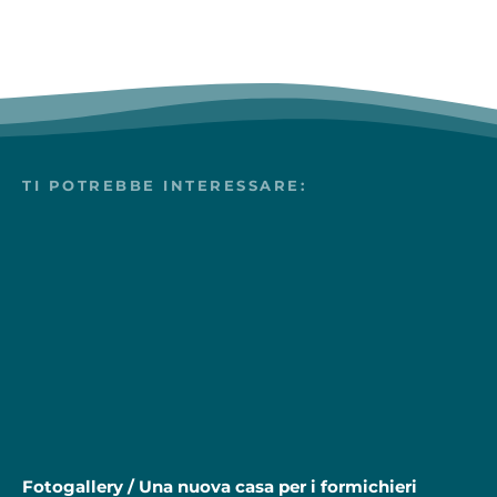
TI POTREBBE INTERESSARE:
Fotogallery / Una nuova casa per i formichieri