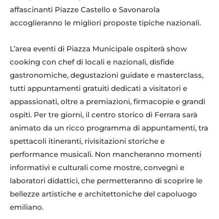
affascinanti Piazze Castello e Savonarola
accoglieranno le migliori proposte tipiche nazionali.
L’area eventi di Piazza Municipale ospiterà show
cooking con chef di locali e nazionali, disfide
gastronomiche, degustazioni guidate e masterclass,
tutti appuntamenti gratuiti dedicati a visitatori e
appassionati, oltre a premiazioni, firmacopie e grandi
ospiti. Per tre giorni, il centro storico di Ferrara sarà
animato da un ricco programma di appuntamenti, tra
spettacoli itineranti, rivisitazioni storiche e
performance musicali. Non mancheranno momenti
informativi e culturali come mostre, convegni e
laboratori didattici, che permetteranno di scoprire le
bellezze artistiche e architettoniche del capoluogo
emiliano.