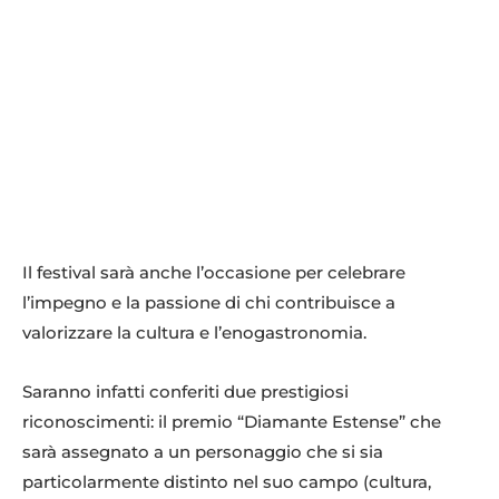
Il festival sarà anche l’occasione per celebrare
l’impegno e la passione di chi contribuisce a
valorizzare la cultura e l’enogastronomia.
Saranno infatti conferiti due prestigiosi
riconoscimenti: il premio “Diamante Estense” che
sarà assegnato a un personaggio che si sia
particolarmente distinto nel suo campo (cultura,