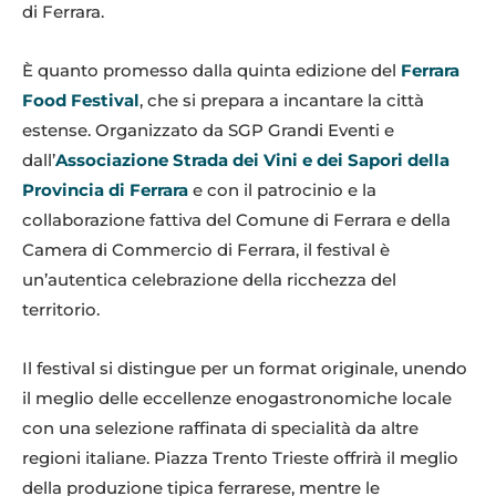
di Ferrara.
È quanto promesso dalla quinta edizione del
Ferrara
Food Festival
, che si prepara a incantare la città
estense. Organizzato da SGP Grandi Eventi e
dall’
Associazione Strada dei Vini e dei Sapori della
Provincia di Ferrara
e con il patrocinio e la
collaborazione fattiva del Comune di Ferrara e della
Camera di Commercio di Ferrara, il festival è
un’autentica celebrazione della ricchezza del
territorio.
Il festival si distingue per un format originale, unendo
il meglio delle eccellenze enogastronomiche locale
con una selezione raffinata di specialità da altre
regioni italiane. Piazza Trento Trieste offrirà il meglio
della produzione tipica ferrarese, mentre le