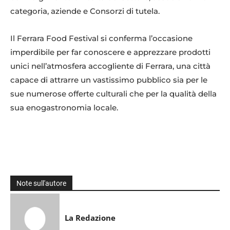
categoria, aziende e Consorzi di tutela.
Il Ferrara Food Festival si conferma l’occasione
imperdibile per far conoscere e apprezzare prodotti
unici nell’atmosfera accogliente di Ferrara, una città
capace di attrarre un vastissimo pubblico sia per le
sue numerose offerte culturali che per la qualità della
sua enogastronomia locale.
Note sull'autore
La Redazione