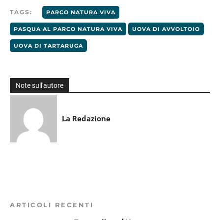
TAGS:
PARCO NATURA VIVA
PASQUA AL PARCO NATURA VIVA
UOVA DI AVVOLTOIO
UOVA DI TARTARUGA
Note sull'autore
La Redazione
ARTICOLI RECENTI