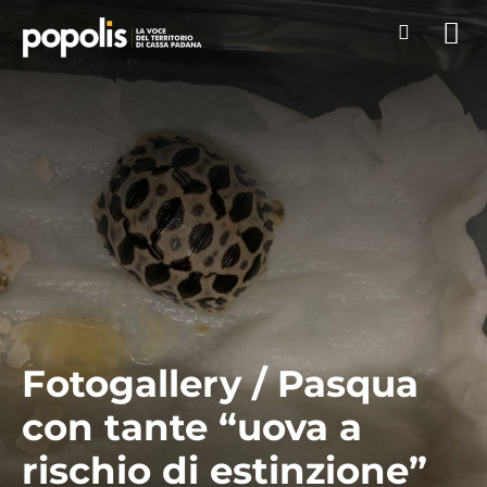
Fotogallery / Pasqua
con tante “uova a
rischio di estinzione”