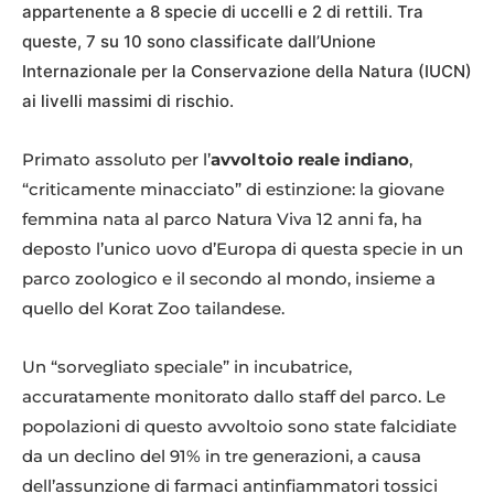
appartenente a 8 specie di uccelli e 2 di rettili. Tra
queste, 7 su 10 sono classificate dall’Unione
Internazionale per la Conservazione della Natura (IUCN)
ai livelli massimi di rischio.
Primato assoluto per l’
avvoltoio reale indiano
,
“criticamente minacciato” di estinzione: la giovane
femmina nata al parco Natura Viva 12 anni fa, ha
deposto l’unico uovo d’Europa di questa specie in un
parco zoologico e il secondo al mondo, insieme a
quello del Korat Zoo tailandese.
Un “sorvegliato speciale” in incubatrice,
accuratamente monitorato dallo staff del parco. Le
popolazioni di questo avvoltoio sono state falcidiate
da un declino del 91% in tre generazioni, a causa
dell’assunzione di farmaci antinfiammatori tossici