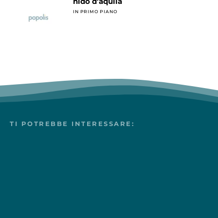
nido d’aquila
IN PRIMO PIANO
TI POTREBBE INTERESSARE: