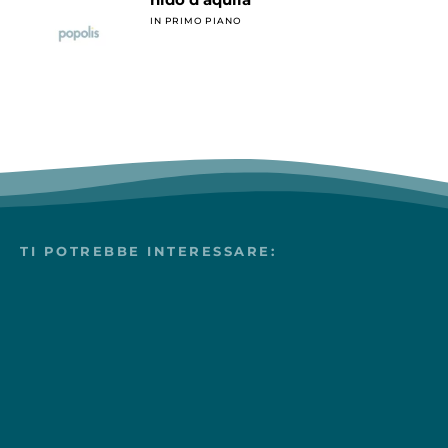
IN PRIMO PIANO
TI POTREBBE INTERESSARE: