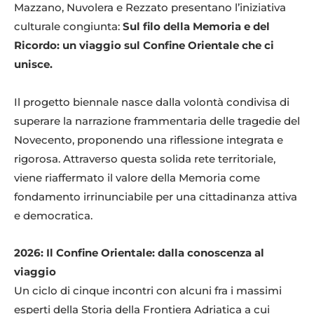
Mazzano, Nuvolera e Rezzato presentano l’iniziativa
culturale congiunta:
Sul filo della Memoria e del
Ricordo: un viaggio sul Confine Orientale che ci
unisce.
Il progetto biennale nasce dalla volontà condivisa di
superare la narrazione frammentaria delle tragedie del
Novecento, proponendo una riflessione integrata e
rigorosa. Attraverso questa solida rete territoriale,
viene riaffermato il valore della Memoria come
fondamento irrinunciabile per una cittadinanza attiva
e democratica.
2026: Il Confine Orientale: dalla conoscenza al
viaggio
Un ciclo di cinque incontri con alcuni fra i massimi
esperti della Storia della Frontiera Adriatica a cui