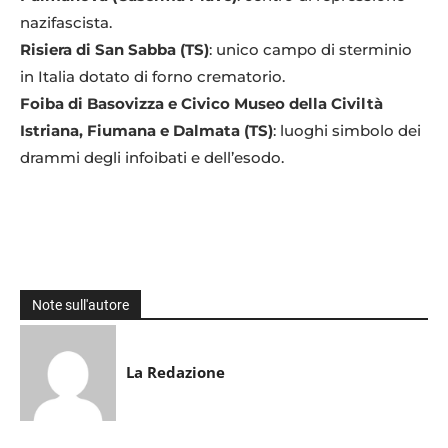
nazifascista.
Risiera di San Sabba (TS)
: unico campo di sterminio
in Italia dotato di forno crematorio.
Foiba di Basovizza e Civico Museo della Civiltà
Istriana, Fiumana e Dalmata (TS)
: luoghi simbolo dei
drammi degli infoibati e dell’esodo.
Note sull'autore
La Redazione