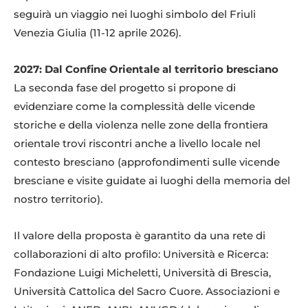
seguirà un viaggio nei luoghi simbolo del Friuli
Venezia Giulia (11-12 aprile 2026).
2027: Dal Confine Orientale al territorio bresciano
La seconda fase del progetto si propone di
evidenziare come la complessità delle vicende
storiche e della violenza nelle zone della frontiera
orientale trovi riscontri anche a livello locale nel
contesto bresciano (approfondimenti sulle vicende
bresciane e visite guidate ai luoghi della memoria del
nostro territorio).
Il valore della proposta è garantito da una rete di
collaborazioni di alto profilo: Università e Ricerca:
Fondazione Luigi Micheletti, Università di Brescia,
Università Cattolica del Sacro Cuore. Associazioni e