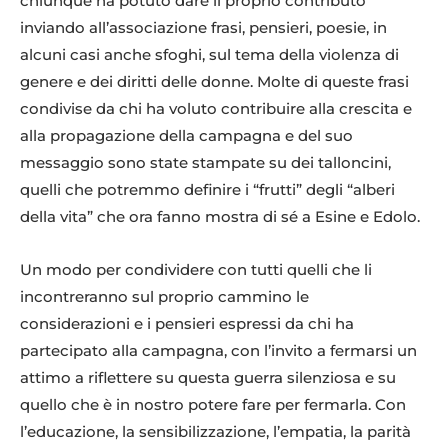
chiunque ha potuto dare il proprio contributo
inviando all’associazione frasi, pensieri, poesie, in
alcuni casi anche sfoghi, sul tema della violenza di
genere e dei diritti delle donne. Molte di queste frasi
condivise da chi ha voluto contribuire alla crescita e
alla propagazione della campagna e del suo
messaggio sono state stampate su dei talloncini,
quelli che potremmo definire i “frutti” degli “alberi
della vita” che ora fanno mostra di sé a Esine e Edolo.
Un modo per condividere con tutti quelli che li
incontreranno sul proprio cammino le
considerazioni e i pensieri espressi da chi ha
partecipato alla campagna, con l’invito a fermarsi un
attimo a riflettere su questa guerra silenziosa e su
quello che è in nostro potere fare per fermarla. Con
l’educazione, la sensibilizzazione, l’empatia, la parità