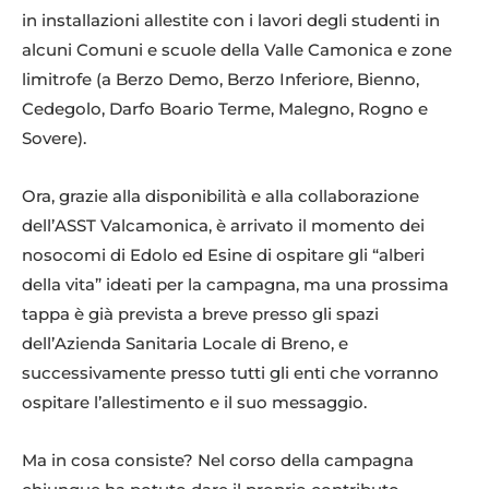
in installazioni allestite con i lavori degli studenti in
alcuni Comuni e scuole della Valle Camonica e zone
limitrofe (a Berzo Demo, Berzo Inferiore, Bienno,
Cedegolo, Darfo Boario Terme, Malegno, Rogno e
Sovere).
Ora, grazie alla disponibilità e alla collaborazione
dell’ASST Valcamonica, è arrivato il momento dei
nosocomi di Edolo ed Esine di ospitare gli “alberi
della vita” ideati per la campagna, ma una prossima
tappa è già prevista a breve presso gli spazi
dell’Azienda Sanitaria Locale di Breno, e
successivamente presso tutti gli enti che vorranno
ospitare l’allestimento e il suo messaggio.
Ma in cosa consiste? Nel corso della campagna