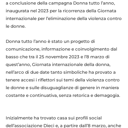
a conclusione della campagna Donna tutto l’anno,
inaugurata nel 2023 per la ricorrenza della Giornata
internazionale per l’eliminazione della violenza contro
le donne.
Donna tutto l’anno è stato un progetto di
comunicazione, informazione e coinvolgimento dal
basso che tra il 25 novembre 2023 e l’8 marzo di
quest’anno, Giornata internazionale della donna,
nell’arco di due date tanto simboliche ha provato a
tenere accesi i riflettori sui temi della violenza contro
le donne e sulle disuguaglianze di genere in maniera
costante e continuativa, senza retorica e demagogia.
Inizialmente ha trovato casa sui profili social
dell’associazione Dieci e, a partire dall’8 marzo, anche