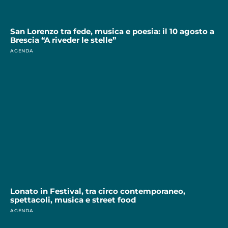
San Lorenzo tra fede, musica e poesia: il 10 agosto a
Brescia “A riveder le stelle”
AGENDA
Lonato in Festival, tra circo contemporaneo,
spettacoli, musica e street food
AGENDA