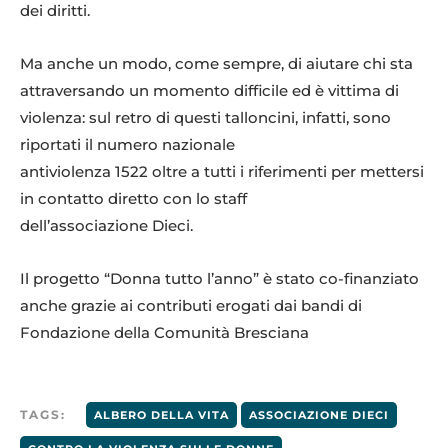
dei diritti.
Ma anche un modo, come sempre, di aiutare chi sta
attraversando un momento difficile ed è vittima di
violenza: sul retro di questi talloncini, infatti, sono
riportati il numero nazionale
antiviolenza 1522 oltre a tutti i riferimenti per mettersi
in contatto diretto con lo staff
dell’associazione Dieci.
Il progetto “Donna tutto l’anno” è stato co-finanziato
anche grazie ai contributi erogati dai bandi di
Fondazione della Comunità Bresciana
TAGS:
ALBERO DELLA VITA
ASSOCIAZIONE DIECI