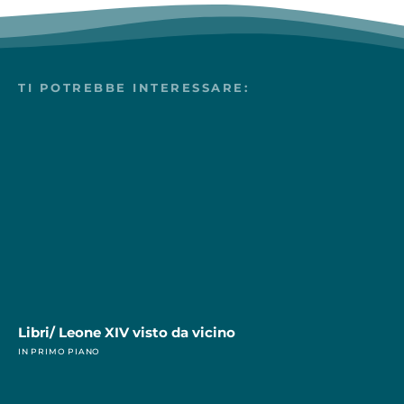
TI POTREBBE INTERESSARE:
Libri/ Leone XIV visto da vicino
IN PRIMO PIANO