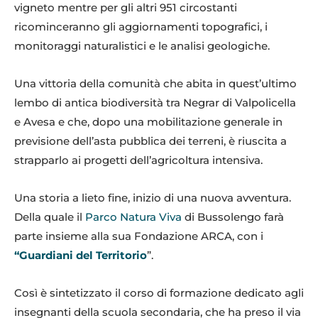
vigneto mentre per gli altri 951 circostanti
ricominceranno gli aggiornamenti topografici, i
monitoraggi naturalistici e le analisi geologiche.
Una vittoria della comunità che abita in quest’ultimo
lembo di antica biodiversità tra Negrar di Valpolicella
e Avesa e che, dopo una mobilitazione generale in
previsione dell’asta pubblica dei terreni, è riuscita a
strapparlo ai progetti dell’agricoltura intensiva.
Una storia a lieto fine, inizio di una nuova avventura.
Della quale il
Parco Natura Viva
di Bussolengo farà
parte insieme alla sua Fondazione ARCA, con i
“Guardiani del Territorio
”.
Così è sintetizzato il corso di formazione dedicato agli
insegnanti della scuola secondaria, che ha preso il via