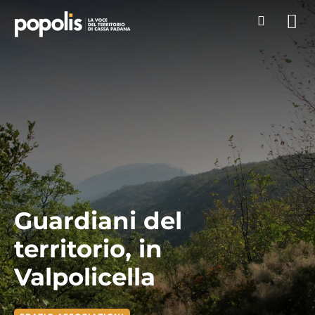
Guardiani del
territorio, in
Valpolicella