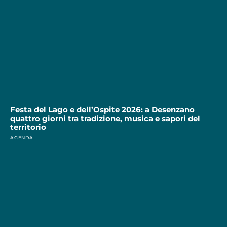
Festa del Lago e dell’Ospite 2026: a Desenzano
quattro giorni tra tradizione, musica e sapori del
territorio
AGENDA