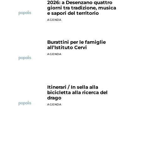
2026: a Desenzano quattro
giorni tra tradizione, musica
e sapori del territorio
AGENDA
Burattini per le famiglie
all’Istituto Cervi
AGENDA
Itinerari / In sella alla
bicicletta alla ricerca del
drago
AGENDA