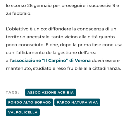
lo scorso 26 gennaio per proseguire i successivi 9 e
23 febbraio.
L’obiettivo è unico: diffondere la conoscenza di un
territorio ancestrale, tanto vicino alla città quanto
poco conosciuto. E che, dopo la prima fase conclusa
con l’affidamento della gestione dell’area
all’
associazione “Il Carpino” di Verona
dovrà essere
mantenuto, studiato e reso fruibile alla cittadinanza.
TAGS:
ASSOCIAZIONE ACRIBIA
FONDO ALTO BORAGO
PARCO NATURA VIVA
VALPOLICELLA