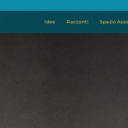
Idee
Racconti
Spazio Asso