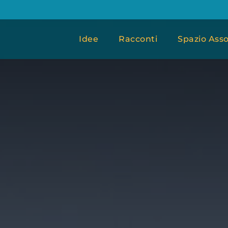
Idee
Racconti
Spazio Asso