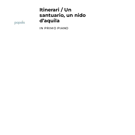
Itinerari / Un
santuario, un nido
d’aquila
IN PRIMO PIANO