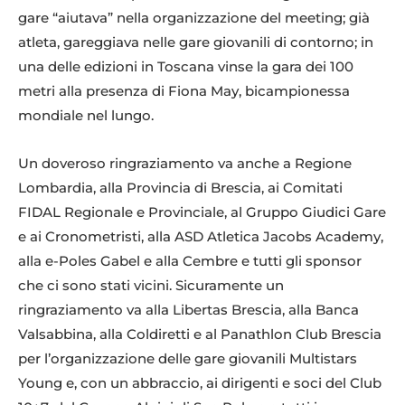
gare “aiutava” nella organizzazione del meeting; già
atleta, gareggiava nelle gare giovanili di contorno; in
una delle edizioni in Toscana vinse la gara dei 100
metri alla presenza di Fiona May, bicampionessa
mondiale nel lungo.
Un doveroso ringraziamento va anche a Regione
Lombardia, alla Provincia di Brescia, ai Comitati
FIDAL Regionale e Provinciale, al Gruppo Giudici Gare
e ai Cronometristi, alla ASD Atletica Jacobs Academy,
alla e-Poles Gabel e alla Cembre e tutti gli sponsor
che ci sono stati vicini. Sicuramente un
ringraziamento va alla Libertas Brescia, alla Banca
Valsabbina, alla Coldiretti e al Panathlon Club Brescia
per l’organizzazione delle gare giovanili Multistars
Young e, con un abbraccio, ai dirigenti e soci del Club