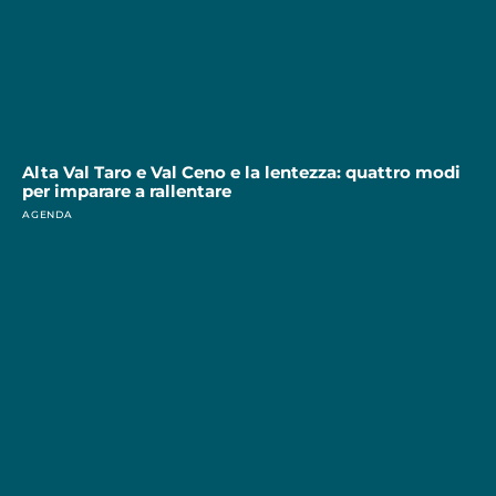
Alta Val Taro e Val Ceno e la lentezza: quattro modi
per imparare a rallentare
AGENDA