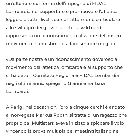
un’ulteriore conferma dell’impegno di FIDAL
Lombardia nel supportare e promuovere l’atletica
leggera a tutti i livelli, con un’attenzione particolare
allo sviluppo dei giovani atleti. La wild card
rappresenta un riconoscimento al valore del nostro
movimento e uno stimolo a fare sempre meglio».
«Da parte nostra è un riconoscimento doveroso al
movimento dell’atletica lombarda e al supporto che
ci ha dato il Comitato Regionale FIDAL Lombardia
negli ultimi anni» spiegano Gianni e Barbara
Lombardi.
A Parigi, nel decathlon, l’oro a cinque cerchi è andato
al norvegese Markus Rooth: si tratta di un ragazzo che
proprio dal Multistars aveva iniziato a spiccare il volo
vincendo la prova multipla del meeting italiano nel