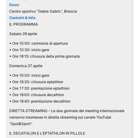
Dove
:
Centro sportivo “Gabre Gabric”, Brescia
Contatti & Info
:
IL PROGRAMMA
Sabato 26 aprile
• Ore 10:00: cerimonia di apertura
• Ore 10:30: inizio gare
• Ore 18:15: chiusura della prima giornata
Domenica 27 aprile
• Ore 10:00: inizio gare
• Ore 16:30: chiusura eptathlon
• Ore 17:30: premiazione eptathlon
• Ore 18:00: chiusura decathlon
• Ore 18:40: premiazione decathlon
DIRETTA STREAMING – Le due giornate del meeting internazionale
verranno trasmesse in diretta streaming sul canale YouTube
“Spot&Sport”.
IL DECATHLON E L’EPTATHLON IN PILLOLE