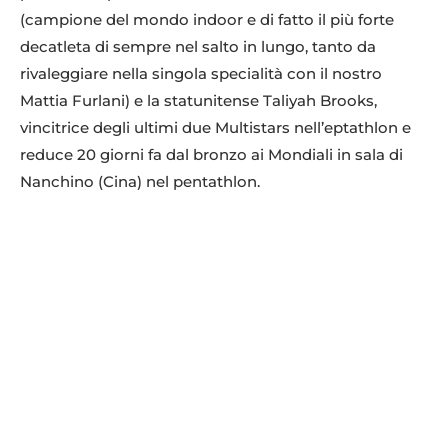
(campione del mondo indoor e di fatto il più forte
decatleta di sempre nel salto in lungo, tanto da
rivaleggiare nella singola specialità con il nostro
Mattia Furlani) e la statunitense Taliyah Brooks,
vincitrice degli ultimi due Multistars nell’eptathlon e
reduce 20 giorni fa dal bronzo ai Mondiali in sala di
Nanchino (Cina) nel pentathlon.