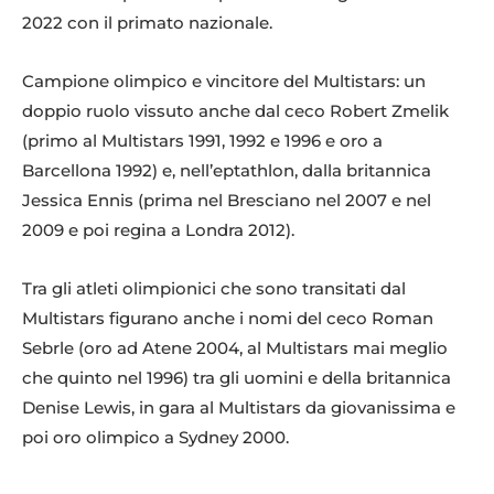
2022 con il primato nazionale.
Campione olimpico e vincitore del Multistars: un
doppio ruolo vissuto anche dal ceco Robert Zmelik
(primo al Multistars 1991, 1992 e 1996 e oro a
Barcellona 1992) e, nell’eptathlon, dalla britannica
Jessica Ennis (prima nel Bresciano nel 2007 e nel
2009 e poi regina a Londra 2012).
Tra gli atleti olimpionici che sono transitati dal
Multistars figurano anche i nomi del ceco Roman
Sebrle (oro ad Atene 2004, al Multistars mai meglio
che quinto nel 1996) tra gli uomini e della britannica
Denise Lewis, in gara al Multistars da giovanissima e
poi oro olimpico a Sydney 2000.