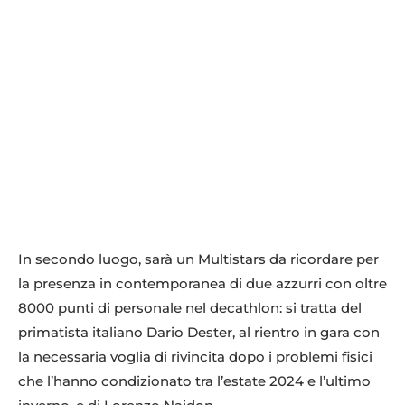
In secondo luogo, sarà un Multistars da ricordare per
la presenza in contemporanea di due azzurri con oltre
8000 punti di personale nel decathlon: si tratta del
primatista italiano Dario Dester, al rientro in gara con
la necessaria voglia di rivincita dopo i problemi fisici
che l’hanno condizionato tra l’estate 2024 e l’ultimo