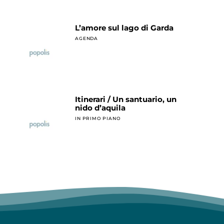
L’amore sul lago di Garda
AGENDA
Itinerari / Un santuario, un
nido d’aquila
IN PRIMO PIANO