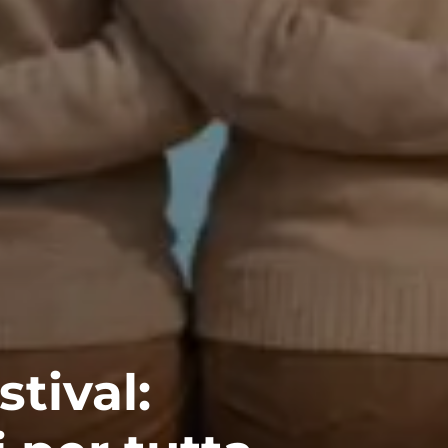
stival: