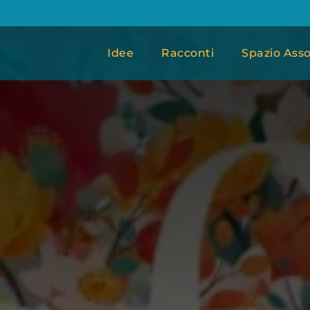
Idee
Racconti
Spazio Asso