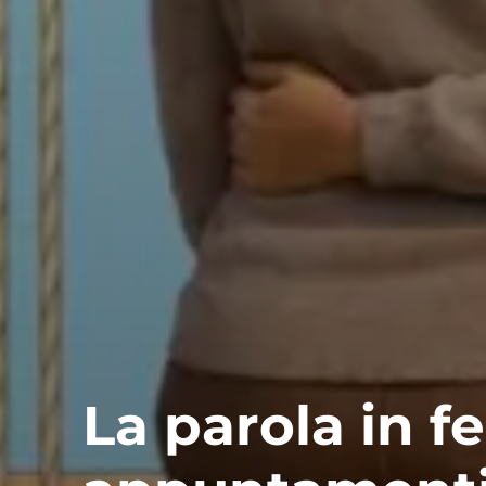
La parola in fe