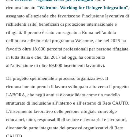
riconoscimento
“Welcome. Working for Refugee Integration”
,
assegnato alle aziende che favoriscono l’inclusione lavorativa di
richiedenti asilo, beneficiari di protezione internazionale e
rifugiati. Il premio è stato consegnato a Roma nell’ambito
dell’ottava edizione del programma Welcome, che nel 2025 ha
favorito oltre 18.600 percorsi professionali per persone rifugiate
in tutta Italia e che, dal 2017 ad oggi, ha contribuito
all’attivazione di oltre 69.000 inserimenti lavorativi.
Da progetto sperimentale a processo organizzativo. Il
riconoscimento premia il lavoro sviluppato attraverso il progetto
LABORA, che negli anni si è consolidato come un modello
strutturato di inclusione all’interno e all’esterno di Rete CAUTO.
L’inserimento lavorativo delle persone rifugiate coinvolge
educatori, tutor, responsabili di settore e lavoratrici e lavoratori,
diventando parte integrante dei processi organizzativi di Rete
CAUTO.