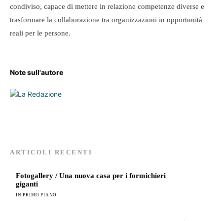
condiviso, capace di mettere in relazione competenze diverse e
trasformare la collaborazione tra organizzazioni in opportunità
reali per le persone.
Note sull'autore
ARTICOLI RECENTI
Fotogallery / Una nuova casa per i formichieri
giganti
IN PRIMO PIANO