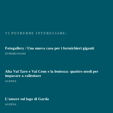
TI POTREBBE INTERESSARE:
Fotogallery / Una nuova casa per i formichieri giganti
IN PRIMO PIANO
Alta Val Taro e Val Ceno e la lentezza: quattro modi per
imparare a rallentare
AGENDA
L’amore sul lago di Garda
AGENDA