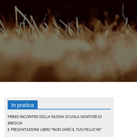
In pratica
PRIMO INCONTRO DELLA NUOVA SCUOLA GENITORI DI
BRESCIA
E PRESENTAZIONE LIBRO “NON SARÒ IL TUO PELUCHE”