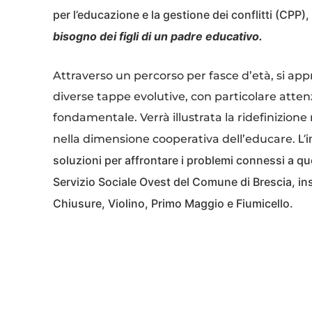
per l’educazione e la gestione dei conflitti (CPP)
bisogno dei figli di un padre educativo.
Attraverso un percorso per fasce d’età, si app
diverse tappe evolutive, con particolare atten
fondamentale. Verrà illustrata la ridefinizion
L’
nella dimensione cooperativa dell’educare.
soluzioni per affrontare i problemi connessi a qu
Servizio Sociale Ovest del Comune di Brescia, in
Chiusure, Violino, Primo Maggio e Fiumicello.