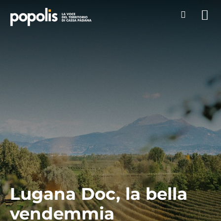
Lugana Doc, la bella
vendemmia