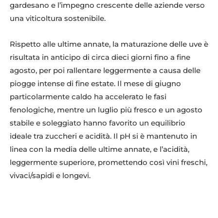
gardesano e l’impegno crescente delle aziende verso
una viticoltura sostenibile.
Rispetto alle ultime annate, la maturazione delle uve è
risultata in anticipo di circa dieci giorni fino a fine
agosto, per poi rallentare leggermente a causa delle
piogge intense di fine estate. Il mese di giugno
particolarmente caldo ha accelerato le fasi
fenologiche, mentre un luglio più fresco e un agosto
stabile e soleggiato hanno favorito un equilibrio
ideale tra zuccheri e acidità. Il pH si è mantenuto in
linea con la media delle ultime annate, e l’acidità,
leggermente superiore, promettendo così vini freschi,
vivaci/sapidi e longevi.