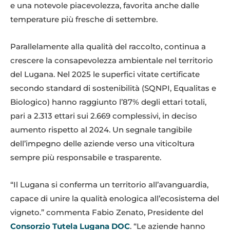
e una notevole piacevolezza, favorita anche dalle
temperature più fresche di settembre.
Parallelamente alla qualità del raccolto, continua a
crescere la consapevolezza ambientale nel territorio
del Lugana. Nel 2025 le superfici vitate certificate
secondo standard di sostenibilità (SQNPI, Equalitas e
Biologico) hanno raggiunto l’87% degli ettari totali,
pari a 2.313 ettari sui 2.669 complessivi, in deciso
aumento rispetto al 2024. Un segnale tangibile
dell’impegno delle aziende verso una viticoltura
sempre più responsabile e trasparente.
“Il Lugana si conferma un territorio all’avanguardia,
capace di unire la qualità enologica all’ecosistema del
vigneto.” commenta Fabio Zenato, Presidente del
Consorzio Tutela Lugana DOC
. “Le aziende hanno