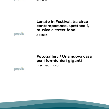
AGENDA
Lonato in Festival, tra circo
contemporaneo, spettacoli,
musica e street food
AGENDA
Fotogallery / Una nuova casa
per i formichieri giganti
IN PRIMO PIANO