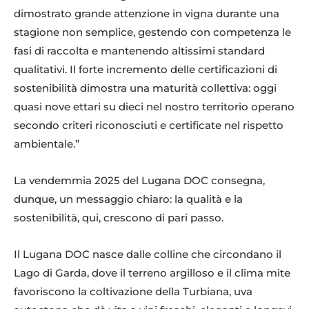
dimostrato grande attenzione in vigna durante una
stagione non semplice, gestendo con competenza le
fasi di raccolta e mantenendo altissimi standard
qualitativi. Il forte incremento delle certificazioni di
sostenibilità dimostra una maturità collettiva: oggi
quasi nove ettari su dieci nel nostro territorio operano
secondo criteri riconosciuti e certificate nel rispetto
ambientale.”
La vendemmia 2025 del Lugana DOC consegna,
dunque, un messaggio chiaro: la qualità e la
sostenibilità, qui, crescono di pari passo.
Il Lugana DOC nasce dalle colline che circondano il
Lago di Garda, dove il terreno argilloso e il clima mite
favoriscono la coltivazione della Turbiana, uva