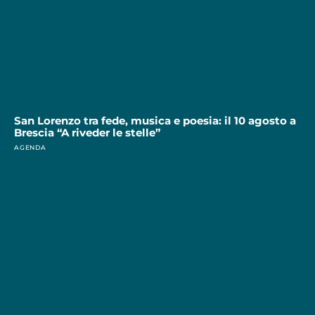
San Lorenzo tra fede, musica e poesia: il 10 agosto a
Brescia “A riveder le stelle”
AGENDA