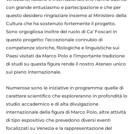
con grande entusiasmo e partecipazione e che per
questo desidero ringraziare insieme al Ministero della
Cultura che ha sostenuto fortemente il progetto.
Sono orgogliosa inoltre del ruolo di Ca’ Foscari in
questo progetto: l’eccezionale connubio di
competenze storiche, filologiche e linguistiche sui
Paesi visitati da Marco Polo e l’importante tradizione
di studi su questa figura rende il nostro Ateneo unico
sul piano internazionale.
Numerose sono le iniziative in programma: quelle di
carattere scientifico che esploreranno in profondità lo
studio accademico e di alta divulgazione
internazionale della figura di Marco Polo, altre attività
di tipo espositivo che prevedono diversi eventi
focalizzati su Venezia e la rappresentazione del