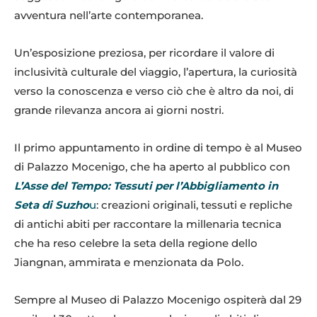
avventura nell’arte contemporanea.
Un’esposizione preziosa, per ricordare il valore di
inclusività culturale del viaggio, l’apertura, la curiosità
verso la conoscenza e verso ciò che è altro da noi, di
grande rilevanza ancora ai giorni nostri.
Il primo appuntamento in ordine di tempo è al Museo
di Palazzo Mocenigo, che ha aperto al pubblico con
L’Asse del Tempo: Tessuti per l’Abbigliamento in
Seta di Suzho
u
: creazioni originali, tessuti e repliche
di antichi abiti per raccontare la millenaria tecnica
che ha reso celebre la seta della regione dello
Jiangnan, ammirata e menzionata da Polo.
Sempre al Museo di Palazzo Mocenigo ospiterà dal 29