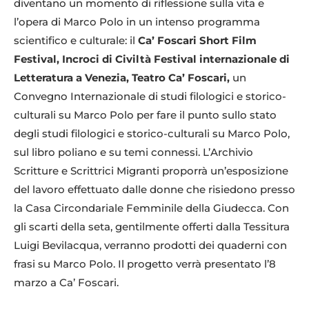
diventano un momento di riflessione sulla vita e
l’opera di Marco Polo in un intenso programma
scientifico e culturale: il
Ca’ Foscari Short Film
Festival, Incroci di Civiltà Festival internazionale di
Letteratura a Venezia, Teatro Ca’ Foscari,
un
Convegno Internazionale di studi filologici e storico-
culturali su Marco Polo per fare il punto sullo stato
degli studi filologici e storico-culturali su Marco Polo,
sul libro poliano e su temi connessi. L’Archivio
Scritture e Scrittrici Migranti proporrà un’esposizione
del lavoro effettuato dalle donne che risiedono presso
la Casa Circondariale Femminile della Giudecca. Con
gli scarti della seta, gentilmente offerti dalla Tessitura
Luigi Bevilacqua, verranno prodotti dei quaderni con
frasi su Marco Polo. Il progetto verrà presentato l’8
marzo a Ca’ Foscari.