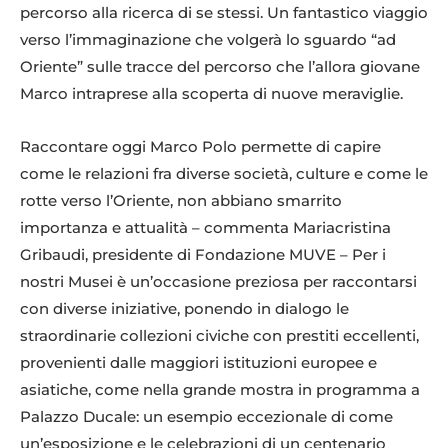
percorso alla ricerca di se stessi. Un fantastico viaggio
verso l’immaginazione che volgerà lo sguardo “ad
Oriente” sulle tracce del percorso che l’allora giovane
Marco intraprese alla scoperta di nuove meraviglie.
Raccontare oggi Marco Polo permette di capire
come le relazioni fra diverse società, culture e come le
rotte verso l’Oriente, non abbiano smarrito
importanza e attualità – commenta Mariacristina
Gribaudi, presidente di Fondazione MUVE – Per i
nostri Musei è un’occasione preziosa per raccontarsi
con diverse iniziative, ponendo in dialogo le
straordinarie collezioni civiche con prestiti eccellenti,
provenienti dalle maggiori istituzioni europee e
asiatiche, come nella grande mostra in programma a
Palazzo Ducale: un esempio eccezionale di come
un’esposizione e le celebrazioni di un centenario