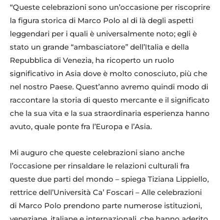
“Queste celebrazioni sono un’occasione per riscoprire
la figura storica di Marco Polo al di là degli aspetti
leggendari per i quali è universalmente noto; egli è
stato un grande “ambasciatore” dell’Italia e della
Repubblica di Venezia, ha ricoperto un ruolo
significativo in Asia dove è molto conosciuto, più che
nel nostro Paese. Quest’anno avremo quindi modo di
raccontare la storia di questo mercante e il significato
che la sua vita e la sua straordinaria esperienza hanno
avuto, quale ponte fra l’Europa e l’Asia.
Mi auguro che queste celebrazioni siano anche
l’occasione per rinsaldare le relazioni culturali fra
queste due parti del mondo – spiega Tiziana Lippiello,
rettrice dell’Università Ca’ Foscari – Alle celebrazioni
di Marco Polo prendono parte numerose istituzioni,
veneziane, italiane e internazionali, che hanno aderito