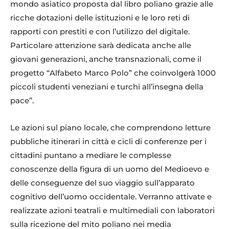
mondo asiatico proposta dal libro poliano grazie alle
ricche dotazioni delle istituzioni e le loro reti di
rapporti con prestiti e con l’utilizzo del digitale.
Particolare attenzione sarà dedicata anche alle
giovani generazioni, anche transnazionali, come il
progetto “Alfabeto Marco Polo” che coinvolgerà 1000
piccoli studenti veneziani e turchi all’insegna della
pace”.
Le azioni sul piano locale, che comprendono letture
pubbliche itinerari in città e cicli di conferenze per i
cittadini puntano a mediare le complesse
conoscenze della figura di un uomo del Medioevo e
delle conseguenze del suo viaggio sull’apparato
cognitivo dell’uomo occidentale. Verranno attivate e
realizzate azioni teatrali e multimediali con laboratori
sulla ricezione del mito poliano nei media