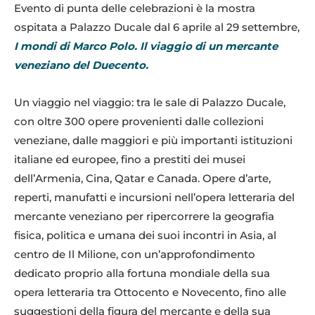
Evento di punta delle celebrazioni è la mostra
ospitata a Palazzo Ducale dal 6 aprile al 29 settembre,
I mondi di Marco Polo. Il viaggio di un mercante
veneziano del Duecento.
Un viaggio nel viaggio: tra le sale di Palazzo Ducale,
con oltre 300 opere provenienti dalle collezioni
veneziane, dalle maggiori e più importanti istituzioni
italiane ed europee, fino a prestiti dei musei
dell’Armenia, Cina, Qatar e Canada. Opere d’arte,
reperti, manufatti e incursioni nell’opera letteraria del
mercante veneziano per ripercorrere la geografia
fisica, politica e umana dei suoi incontri in Asia, al
centro de Il Milione, con un’approfondimento
dedicato proprio alla fortuna mondiale della sua
opera letteraria tra Ottocento e Novecento, fino alle
suggestioni della figura del mercante e della sua