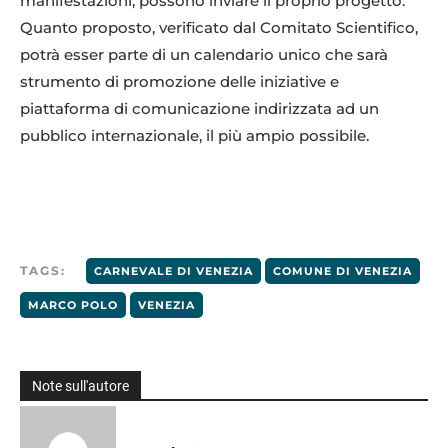
manifestazioni, possono inviare il proprio progetto.
Quanto proposto, verificato dal Comitato Scientifico,
potrà esser parte di un calendario unico che sarà
strumento di promozione delle iniziative e
piattaforma di comunicazione indirizzata ad un
pubblico internazionale, il più ampio possibile.
TAGS:
CARNEVALE DI VENEZIA
COMUNE DI VENEZIA
MARCO POLO
VENEZIA
Note sull'autore