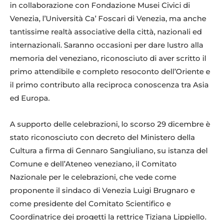
in collaborazione con Fondazione Musei Civici di
Venezia, l’Università Ca’ Foscari di Venezia, ma anche
tantissime realtà associative della città, nazionali ed
internazionali. Saranno occasioni per dare lustro alla
memoria del veneziano, riconosciuto di aver scritto il
primo attendibile e completo resoconto dell’Oriente e
il primo contributo alla reciproca conoscenza tra Asia
ed Europa.
A supporto delle celebrazioni, lo scorso 29 dicembre è
stato riconosciuto con decreto del Ministero della
Cultura a firma di Gennaro Sangiuliano, su istanza del
Comune e dell’Ateneo veneziano, il Comitato
Nazionale per le celebrazioni, che vede come
proponente il sindaco di Venezia Luigi Brugnaro e
come presidente del Comitato Scientifico e
Coordinatrice dei progetti la rettrice Tiziana Lippiello.