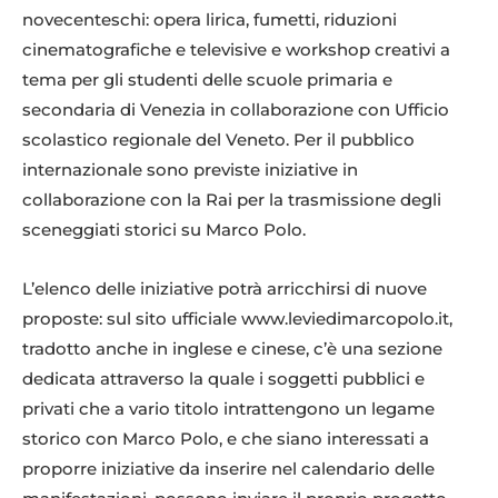
novecenteschi: opera lirica, fumetti, riduzioni
cinematografiche e televisive e workshop creativi a
tema per gli studenti delle scuole primaria e
secondaria di Venezia in collaborazione con Ufficio
scolastico regionale del Veneto. Per il pubblico
internazionale sono previste iniziative in
collaborazione con la Rai per la trasmissione degli
sceneggiati storici su Marco Polo.
L’elenco delle iniziative potrà arricchirsi di nuove
proposte: sul sito ufficiale www.leviedimarcopolo.it,
tradotto anche in inglese e cinese, c’è una sezione
dedicata attraverso la quale i soggetti pubblici e
privati che a vario titolo intrattengono un legame
storico con Marco Polo, e che siano interessati a
proporre iniziative da inserire nel calendario delle