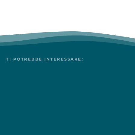
TI POTREBBE INTERESSARE: