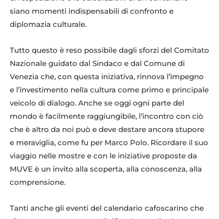
siano momenti indispensabili di confronto e
diplomazia culturale.
Tutto questo è reso possibile dagli sforzi del Comitato
Nazionale guidato dal Sindaco e dal Comune di
Venezia che, con questa iniziativa, rinnova l’impegno
e l’investimento nella cultura come primo e principale
veicolo di dialogo. Anche se oggi ogni parte del
mondo è facilmente raggiungibile, l’incontro con ciò
che è altro da noi può e deve destare ancora stupore
e meraviglia, come fu per Marco Polo. Ricordare il suo
viaggio nelle mostre e con le iniziative proposte da
MUVE è un invito alla scoperta, alla conoscenza, alla
comprensione.
Tanti anche gli eventi del calendario cafoscarino che