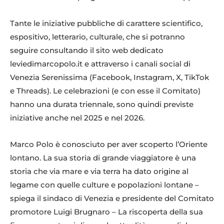
Tante le iniziative pubbliche di carattere scientifico,
espositivo, letterario, culturale, che si potranno
seguire consultando il sito web dedicato
leviedimarcopolo.it e attraverso i canali social di
Venezia Serenissima (Facebook, Instagram, X, TikTok
e Threads). Le celebrazioni (e con esse il Comitato)
hanno una durata triennale, sono quindi previste
iniziative anche nel 2025 e nel 2026.
Marco Polo è conosciuto per aver scoperto l’Oriente
lontano. La sua storia di grande viaggiatore è una
storia che via mare e via terra ha dato origine al
legame con quelle culture e popolazioni lontane –
spiega il sindaco di Venezia e presidente del Comitato
promotore Luigi Brugnaro – La riscoperta della sua