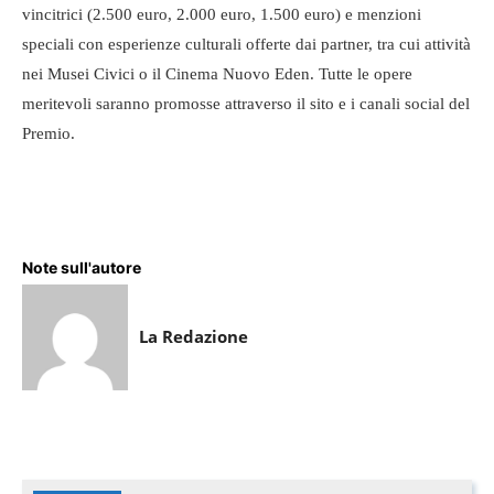
vincitrici (2.500 euro, 2.000 euro, 1.500 euro) e menzioni
speciali con esperienze culturali offerte dai partner, tra cui attività
nei Musei Civici o il Cinema Nuovo Eden. Tutte le opere
meritevoli saranno promosse attraverso il sito e i canali social del
Premio.
Note sull'autore
La Redazione