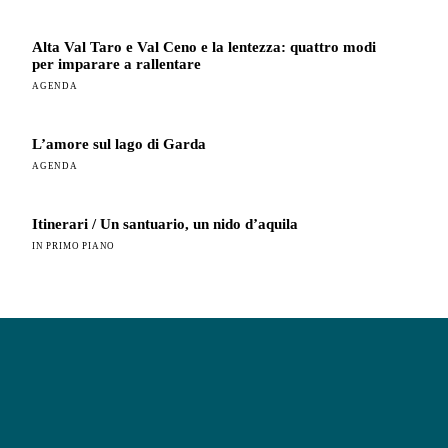
Alta Val Taro e Val Ceno e la lentezza: quattro modi
per imparare a rallentare
AGENDA
L’amore sul lago di Garda
AGENDA
Itinerari / Un santuario, un nido d’aquila
IN PRIMO PIANO