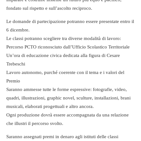
fondato sul rispetto e sull’ascolto reciproco.
Le domande di partecipazione potranno essere presentate entro il
6 dicembre.
Le classi potranno scegliere tra diverse modalità di lavoro:
Percorso PCTO riconosciuto dall’Ufficio Scolastico Territoriale
Un’ora di educazione civica dedicata alla figura di Cesare
Trebeschi
Lavoro autonomo, purché coerente con il tema e i valori del
Premio
Saranno ammesse tutte le forme espressive: fotografie, video,
quadri, illustrazioni, graphic novel, sculture, installazioni, brani
musicali, elaborati progettuali e altro ancora.
Ogni produzione dovrà essere accompagnata da una relazione
che illustri il percorso svolto.
Saranno assegnati premi in denaro agli istituti delle classi