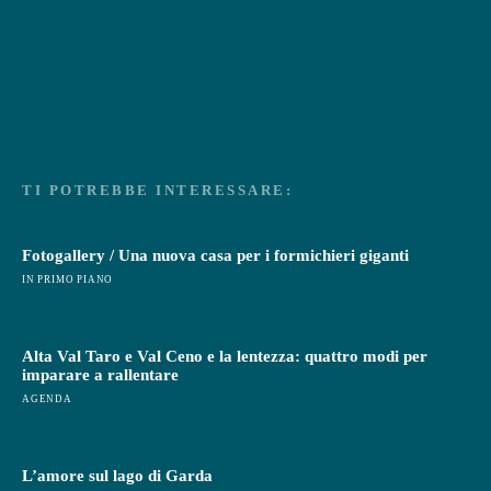
TI POTREBBE INTERESSARE:
Fotogallery / Una nuova casa per i formichieri giganti
IN PRIMO PIANO
Alta Val Taro e Val Ceno e la lentezza: quattro modi per
imparare a rallentare
AGENDA
L’amore sul lago di Garda