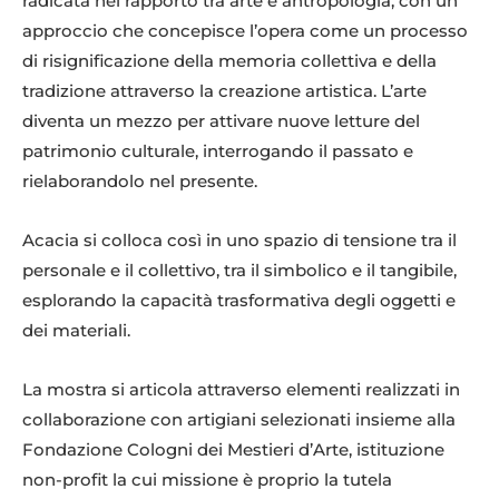
radicata nel rapporto tra arte e antropologia, con un
approccio che concepisce l’opera come un processo
di risignificazione della memoria collettiva e della
tradizione attraverso la creazione artistica. L’arte
diventa un mezzo per attivare nuove letture del
patrimonio culturale, interrogando il passato e
rielaborandolo nel presente.
Acacia si colloca così in uno spazio di tensione tra il
personale e il collettivo, tra il simbolico e il tangibile,
esplorando la capacità trasformativa degli oggetti e
dei materiali.
La mostra si articola attraverso elementi realizzati in
collaborazione con artigiani selezionati insieme alla
Fondazione Cologni dei Mestieri d’Arte, istituzione
non-profit la cui missione è proprio la tutela