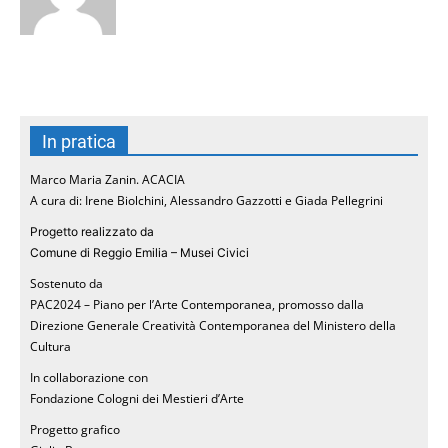
In pratica
Marco Maria Zanin. ACACIA
A cura di: Irene Biolchini, Alessandro Gazzotti e Giada Pellegrini
Progetto realizzato da
Comune di Reggio Emilia – Musei Civici
Sostenuto da
PAC2024 – Piano per l’Arte Contemporanea, promosso dalla
Direzione Generale Creatività Contemporanea del Ministero della
Cultura
In collaborazione con
Fondazione Cologni dei Mestieri d’Arte
Progetto grafico