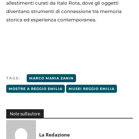
allestimenti curati da Italo Rota, dove gli oggetti
diventano strumenti di connessione tra memoria
storica ed esperienza contemporanea.
TAGS:
MARCO MARIA ZANIN
MOSTRE A REGGIO EMILIA
MUSEI REGGIO EMILIA
Note sull'autore
La Redazione