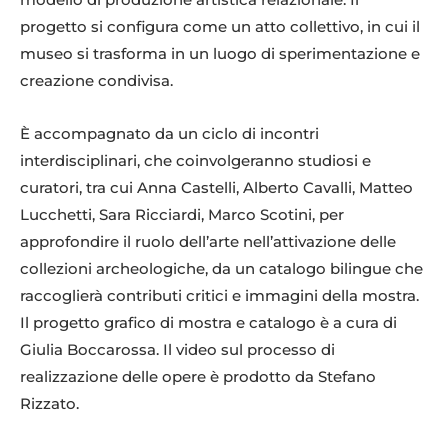
progetto si configura come un atto collettivo, in cui il
museo si trasforma in un luogo di sperimentazione e
creazione condivisa.
È accompagnato da un ciclo di incontri
interdisciplinari, che coinvolgeranno studiosi e
curatori, tra cui Anna Castelli, Alberto Cavalli, Matteo
Lucchetti, Sara Ricciardi, Marco Scotini, per
approfondire il ruolo dell’arte nell’attivazione delle
collezioni archeologiche, da un catalogo bilingue che
raccoglierà contributi critici e immagini della mostra.
Il progetto grafico di mostra e catalogo è a cura di
Giulia Boccarossa. Il video sul processo di
realizzazione delle opere è prodotto da Stefano
Rizzato.