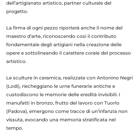
dell’artigianato artistico, partner culturale del
progetto.
La firma di ogni pezzo riporterà anche il nome del
maestro d’arte, riconoscendo così il contributo
fondamentale degli artigiani nella creazione delle
opere e sottolineando il carattere corale del processo
artistico.
Le sculture in ceramica, realizzate con Antonino Negri
(Lodi), riecheggiano le urne funerarie antiche e
custodiscono le memorie delle eredità invisibili. I
manufatti in bronzo, frutto del lavoro con Tuorlo
(Padova), emergono come tracce di un’infanzia non
vissuta, evocando una memoria stratificata nel
tempo.