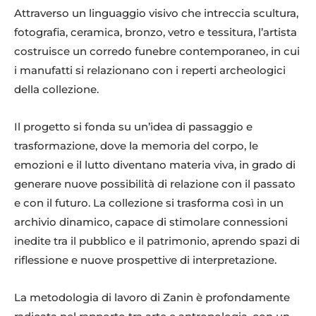
Attraverso un linguaggio visivo che intreccia scultura,
fotografia, ceramica, bronzo, vetro e tessitura, l’artista
costruisce un corredo funebre contemporaneo, in cui
i manufatti si relazionano con i reperti archeologici
della collezione.
Il progetto si fonda su un’idea di passaggio e
trasformazione, dove la memoria del corpo, le
emozioni e il lutto diventano materia viva, in grado di
generare nuove possibilità di relazione con il passato
e con il futuro. La collezione si trasforma così in un
archivio dinamico, capace di stimolare connessioni
inedite tra il pubblico e il patrimonio, aprendo spazi di
riflessione e nuove prospettive di interpretazione.
La metodologia di lavoro di Zanin è profondamente