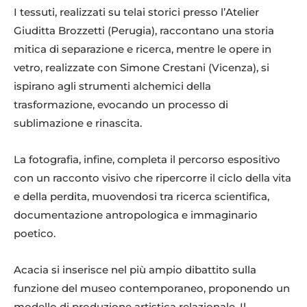
I tessuti, realizzati su telai storici presso l’Atelier
Giuditta Brozzetti (Perugia), raccontano una storia
mitica di separazione e ricerca, mentre le opere in
vetro, realizzate con Simone Crestani (Vicenza), si
ispirano agli strumenti alchemici della
trasformazione, evocando un processo di
sublimazione e rinascita.
La fotografia, infine, completa il percorso espositivo
con un racconto visivo che ripercorre il ciclo della vita
e della perdita, muovendosi tra ricerca scientifica,
documentazione antropologica e immaginario
poetico.
Acacia si inserisce nel più ampio dibattito sulla
funzione del museo contemporaneo, proponendo un
modello di produzione artistica relazionale. Il