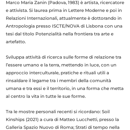
Marco Maria Zanin (Padova, 1983) è artista, ricercatore
e attivista. Si laurea prima in Lettere Moderne e poi in
Relazioni Internazionali, attualmente è dottorando in
Antropologia presso ISCTE/NOVA di Lisbona con una
tesi dal titolo Potenzialità nella frontiera tra arte e
artefatto.
Sviluppa attività di ricerca sulle forme di relazione tra
l’essere umano e la terra, mettendo in luce, con un
approccio interculturale, pratiche e rituali utili a
rinsaldare il legame tra i membri della comunità
umana e tra essi e il territorio, in una forma che metta
al centro la vita in tutte le sue forme.
Tra le mostre personali recenti si ricordano: Soil
Kinships (2021) a cura di Matteo Lucchetti, presso la
Galleria Spazio Nuovo di Roma; Strati di tempo nella