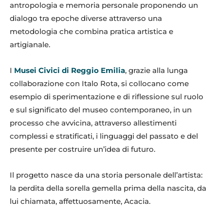
antropologia e memoria personale proponendo un
dialogo tra epoche diverse attraverso una
metodologia che combina pratica artistica e
artigianale.
I
Musei Civici di Reggio Emilia
, grazie alla lunga
collaborazione con Italo Rota, si collocano come
esempio di sperimentazione e di riflessione sul ruolo
e sul significato del museo contemporaneo, in un
processo che avvicina, attraverso allestimenti
complessi e stratificati, i linguaggi del passato e del
presente per costruire un’idea di futuro.
Il progetto nasce da una storia personale dell’artista:
la perdita della sorella gemella prima della nascita, da
lui chiamata, affettuosamente, Acacia.