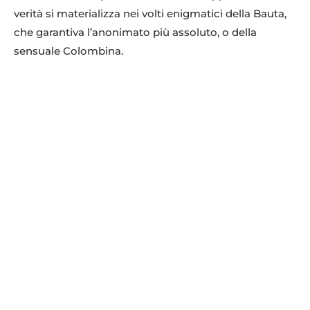
verità si materializza nei volti enigmatici della Bauta,
che garantiva l’anonimato più assoluto, o della
sensuale Colombina.