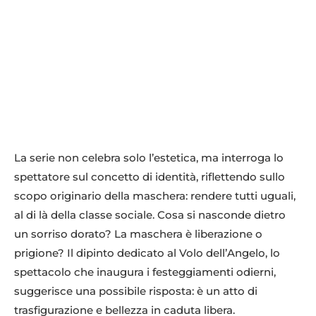
La serie non celebra solo l’estetica, ma interroga lo
spettatore sul concetto di identità, riflettendo sullo
scopo originario della maschera: rendere tutti uguali,
al di là della classe sociale. Cosa si nasconde dietro
un sorriso dorato? La maschera è liberazione o
prigione? Il dipinto dedicato al Volo dell’Angelo, lo
spettacolo che inaugura i festeggiamenti odierni,
suggerisce una possibile risposta: è un atto di
trasfigurazione e bellezza in caduta libera.