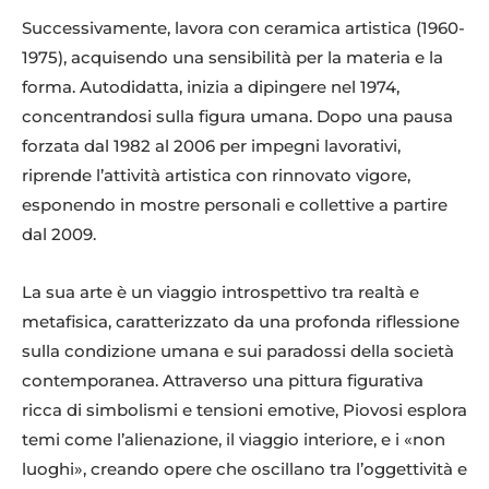
Successivamente, lavora con ceramica artistica (1960-
1975), acquisendo una sensibilità per la materia e la
forma. Autodidatta, inizia a dipingere nel 1974,
concentrandosi sulla figura umana. Dopo una pausa
forzata dal 1982 al 2006 per impegni lavorativi,
riprende l’attività artistica con rinnovato vigore,
esponendo in mostre personali e collettive a partire
dal 2009.
La sua arte è un viaggio introspettivo tra realtà e
metafisica, caratterizzato da una profonda riflessione
sulla condizione umana e sui paradossi della società
contemporanea. Attraverso una pittura figurativa
ricca di simbolismi e tensioni emotive, Piovosi esplora
temi come l’alienazione, il viaggio interiore, e i «non
luoghi», creando opere che oscillano tra l’oggettività e