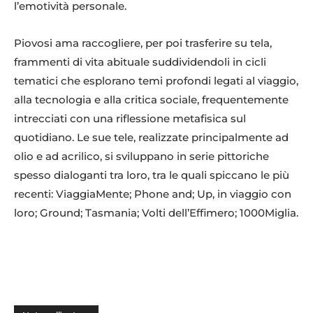
l’emotività personale.
Piovosi ama raccogliere, per poi trasferire su tela,
frammenti di vita abituale suddividendoli in cicli
tematici che esplorano temi profondi legati al viaggio,
alla tecnologia e alla critica sociale, frequentemente
intrecciati con una riflessione metafisica sul
quotidiano. Le sue tele, realizzate principalmente ad
olio e ad acrilico, si sviluppano in serie pittoriche
spesso dialoganti tra loro, tra le quali spiccano le più
recenti: ViaggiaMente; Phone and; Up, in viaggio con
loro; Ground; Tasmania; Volti dell’Effimero; 1000Miglia.