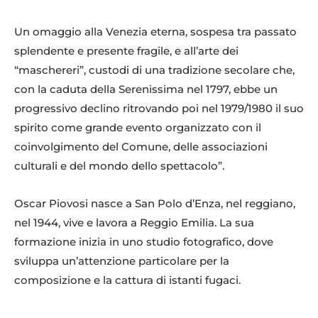
Un omaggio alla Venezia eterna, sospesa tra passato
splendente e presente fragile, e all’arte dei
“maschereri”, custodi di una tradizione secolare che,
con la caduta della Serenissima nel 1797, ebbe un
progressivo declino ritrovando poi nel 1979/1980 il suo
spirito come grande evento organizzato con il
coinvolgimento del Comune, delle associazioni
culturali e del mondo dello spettacolo”.
Oscar Piovosi nasce a San Polo d’Enza, nel reggiano,
nel 1944, vive e lavora a Reggio Emilia. La sua
formazione inizia in uno studio fotografico, dove
sviluppa un’attenzione particolare per la
composizione e la cattura di istanti fugaci.