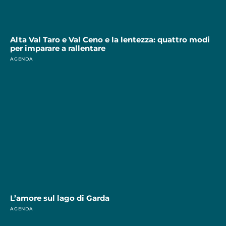
Alta Val Taro e Val Ceno e la lentezza: quattro modi
per imparare a rallentare
AGENDA
L’amore sul lago di Garda
AGENDA