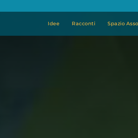
Idee
Racconti
Spazio Asso