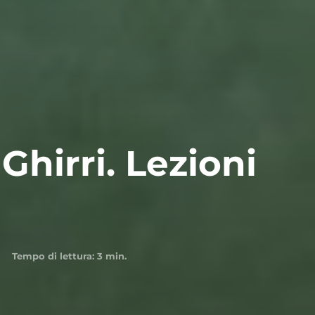
Ghirri. Lezioni
Tempo di lettura:
3
min.