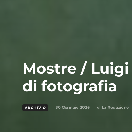
Mostre / Luigi 
di fotografia
di
La Redazione
30 Gennaio 2026
ARCHIVIO