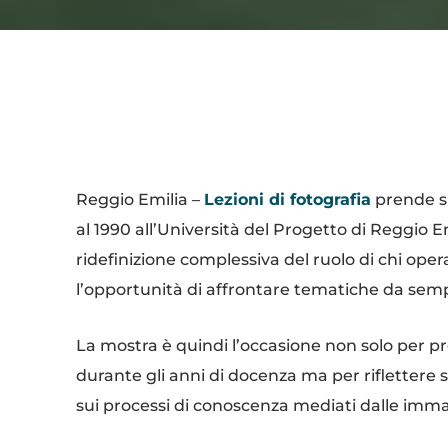
Condividi
Reggio Emilia –
Lezioni di fotografia
prende sp
al 1990 all’Università del Progetto di Reggio E
ridefinizione complessiva del ruolo di chi oper
l’opportunità di affrontare tematiche da semp
La mostra è quindi l’occasione non solo per pr
durante gli anni di docenza ma per riflettere s
sui processi di conoscenza mediati dalle immagin