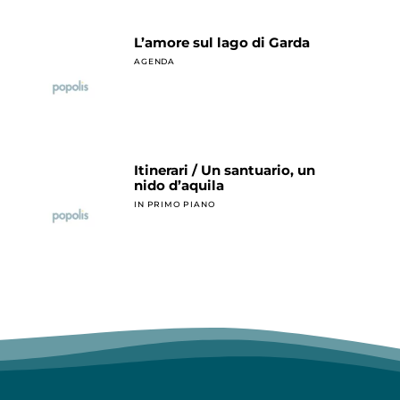
L’amore sul lago di Garda
AGENDA
Itinerari / Un santuario, un
nido d’aquila
IN PRIMO PIANO