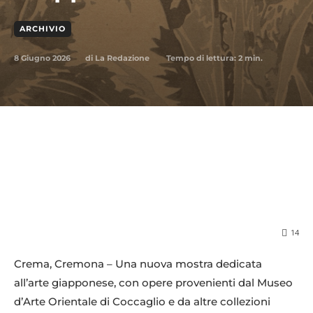
ARCHIVIO
8 Giugno 2026
Tempo di lettura:
2
min.
di
La Redazione
14
Crema, Cremona – Una nuova mostra dedicata
all’arte giapponese, con opere provenienti dal Museo
d’Arte Orientale di Coccaglio e da altre collezioni