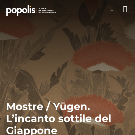
Mostre / Yūgen.
L’incanto sottile del
Giappone