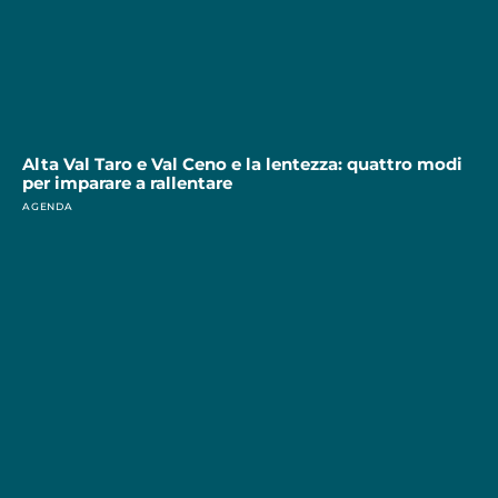
Alta Val Taro e Val Ceno e la lentezza: quattro modi
per imparare a rallentare
AGENDA