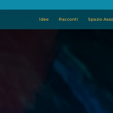
Idee
Racconti
Spazio Asso