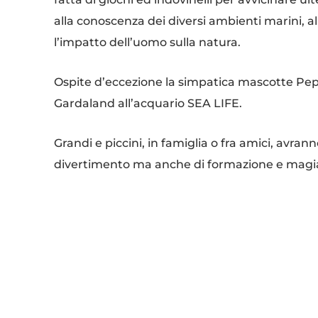
alla conoscenza dei diversi ambienti marini, 
l’impatto dell’uomo sulla natura.
Ospite d’eccezione la simpatica mascotte Pepp
Gardaland all’acquario SEA LIFE.
Grandi e piccini, in famiglia o fra amici, avran
divertimento ma anche di formazione e magia