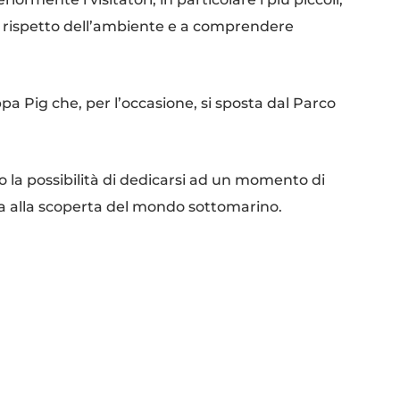
al rispetto dell’ambiente e a comprendere
a Pig che, per l’occasione, si sposta dal Parco
no la possibilità di dedicarsi ad un momento di
 alla scoperta del mondo sottomarino.