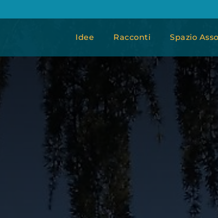
Idee
Racconti
Spazio Asso