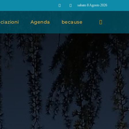
sabato 8 Agosto 2026
ciazioni
Agenda
because