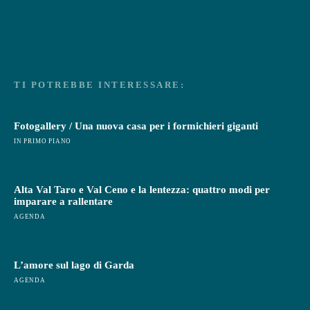
TI POTREBBE INTERESSARE:
Fotogallery / Una nuova casa per i formichieri giganti
IN PRIMO PIANO
Alta Val Taro e Val Ceno e la lentezza: quattro modi per
imparare a rallentare
AGENDA
L’amore sul lago di Garda
AGENDA