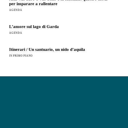
per imparare a rallentare
AGENDA
L’amore sul lago di Garda
AGENDA
Itinerari / Un santuario, un nido d’aquila
IN PRIMO PIANO