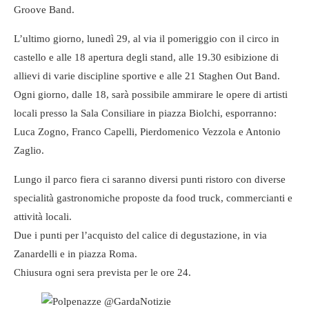
Groove Band.
L’ultimo giorno, lunedì 29, al via il pomeriggio con il circo in
castello e alle 18 apertura degli stand, alle 19.30 esibizione di
allievi di varie discipline sportive e alle 21 Staghen Out Band.
Ogni giorno, dalle 18, sarà possibile ammirare le opere di artisti
locali presso la Sala Consiliare in piazza Biolchi, esporranno:
Luca Zogno, Franco Capelli, Pierdomenico Vezzola e Antonio
Zaglio.
Lungo il parco fiera ci saranno diversi punti ristoro con diverse
specialità gastronomiche proposte da food truck, commercianti e
attività locali.
Due i punti per l’acquisto del calice di degustazione, in via
Zanardelli e in piazza Roma.
Chiusura ogni sera prevista per le ore 24.