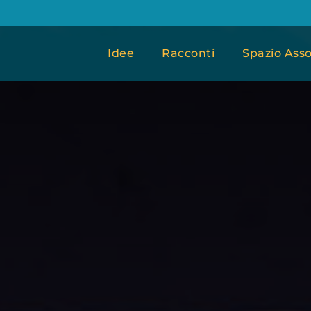
Idee
Racconti
Spazio Asso