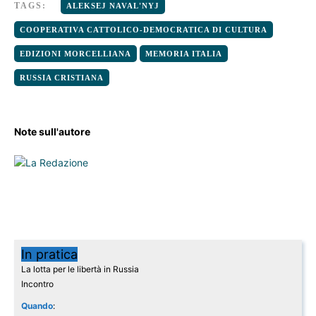
TAGS:
ALEKSEJ NAVAL'NYJ
COOPERATIVA CATTOLICO-DEMOCRATICA DI CULTURA
EDIZIONI MORCELLIANA
MEMORIA ITALIA
RUSSIA CRISTIANA
Note sull'autore
In pratica
La lotta per le libertà in Russia
Incontro
Quando
: