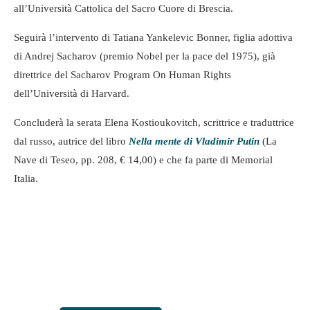
all’Università Cattolica del Sacro Cuore di Brescia.
Seguirà l’intervento di Tatiana Yankelevic Bonner, figlia adottiva
di Andrej Sacharov (premio Nobel per la pace del 1975), già
direttrice del Sacharov Program On Human Rights
dell’Università di Harvard.
Concluderà la serata Elena Kostioukovitch, scrittrice e traduttrice
dal russo, autrice del libro
Nella mente di Vladimir Putin
(La
Nave di Teseo, pp. 208, € 14,00) e che fa parte di Memorial
Italia.