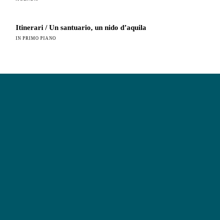
Itinerari / Un santuario, un nido d’aquila
IN PRIMO PIANO