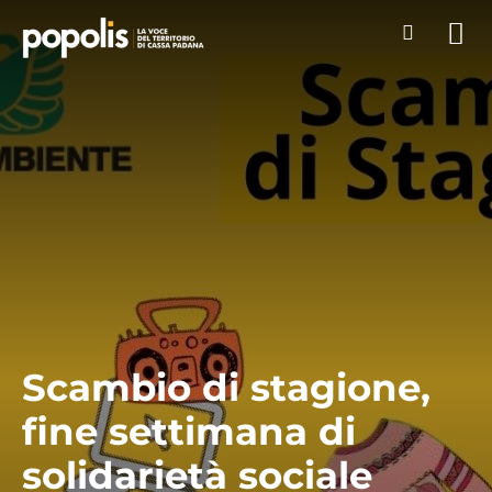
Scambio di stagione,
fine settimana di
solidarietà sociale