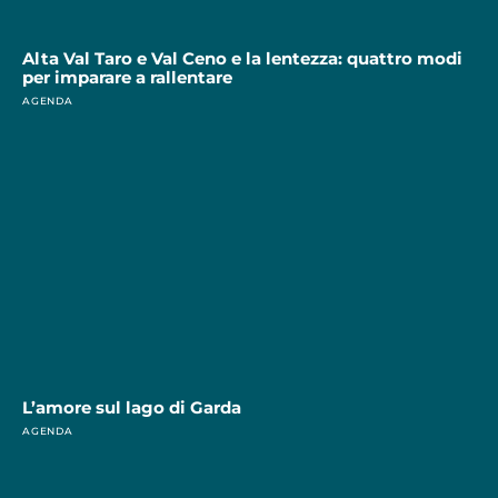
Alta Val Taro e Val Ceno e la lentezza: quattro modi
per imparare a rallentare
AGENDA
L’amore sul lago di Garda
AGENDA