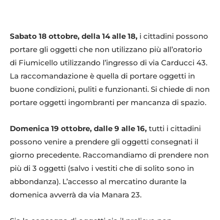
Sabato 18 ottobre, della 14 alle 18,
i cittadini possono
portare gli oggetti che non utilizzano più all’oratorio
di Fiumicello utilizzando l’ingresso di via Carducci 43.
La raccomandazione è quella di portare oggetti in
buone condizioni, puliti e funzionanti. Si chiede di non
portare oggetti ingombranti per mancanza di spazio.
Domenica 19 ottobre, dalle 9 alle 16,
tutti i cittadini
possono venire a prendere gli oggetti consegnati il
giorno precedente. Raccomandiamo di prendere non
più di 3 oggetti (salvo i vestiti che di solito sono in
abbondanza). L’accesso al mercatino durante la
domenica avverrà da via Manara 23.