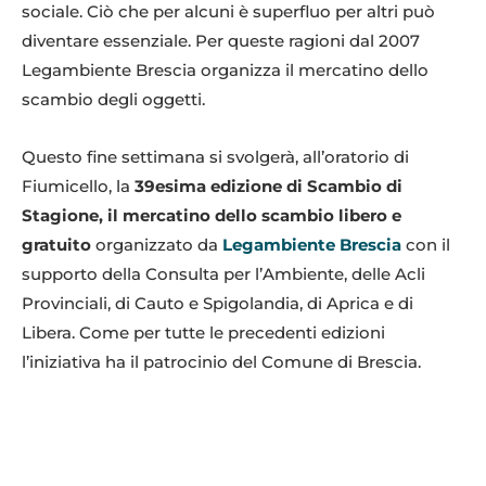
sociale. Ciò che per alcuni è superfluo per altri può
diventare essenziale. Per queste ragioni dal 2007
Legambiente Brescia organizza il mercatino dello
scambio degli oggetti.
Questo fine settimana si svolgerà, all’oratorio di
Fiumicello, la
39esima edizione di Scambio di
Stagione, il mercatino dello scambio libero e
gratuito
organizzato da
Legambiente Brescia
con il
supporto della Consulta per l’Ambiente, delle Acli
Provinciali, di Cauto e Spigolandia, di Aprica e di
Libera. Come per tutte le precedenti edizioni
l’iniziativa ha il patrocinio del Comune di Brescia.