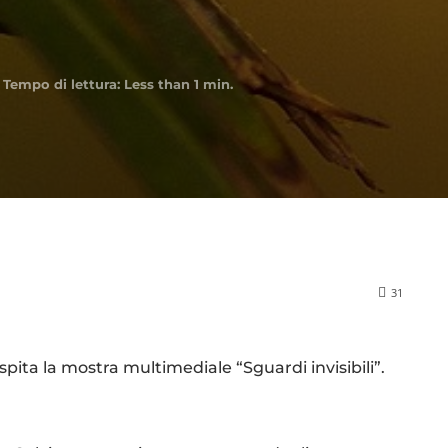
Tempo di lettura:
Less than 1
min.
31
spita la mostra multimediale “Sguardi invisibili”.