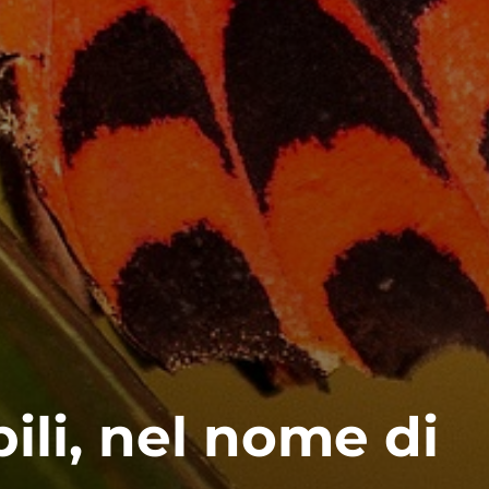
bili, nel nome di