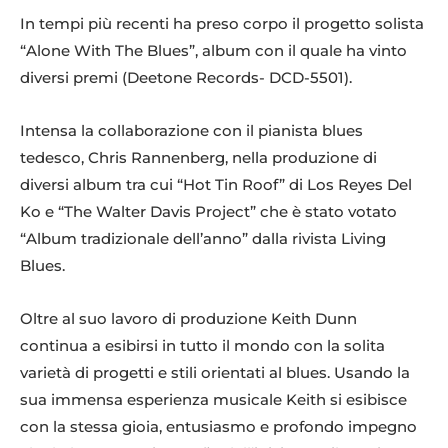
In tempi più recenti ha preso corpo il progetto solista
“Alone With The Blues”, album con il quale ha vinto
diversi premi (Deetone Records- DCD-5501).
Intensa la collaborazione con il pianista blues
tedesco, Chris Rannenberg, nella produzione di
diversi album tra cui “Hot Tin Roof” di Los Reyes Del
Ko e “The Walter Davis Project” che è stato votato
“Album tradizionale dell’anno” dalla rivista Living
Blues.
Oltre al suo lavoro di produzione Keith Dunn
continua a esibirsi in tutto il mondo con la solita
varietà di progetti e stili orientati al blues. Usando la
sua immensa esperienza musicale Keith si esibisce
con la stessa gioia, entusiasmo e profondo impegno