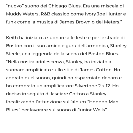
“nuovo” suono dei Chicago Blues. Era una miscela di
Muddy Waters, R&B classico come Ivory Joe Hunter e
funk come la musica di James Brown o dei Meters.”
Keith ha iniziato a suonare alle feste e per le strade di
Boston con il suo amico e guru dell’armonica, Stanley
Steele, una leggenda della scena del Boston Blues.
“Nella nostra adolescenza, Stanley, ha iniziato a
suonare amplificato sullo stile di James Cotton. Ho
adorato quel suono, quindi ho risparmiato denaro e
ho comprato un amplificatore Silvertone 2 x 12. Ho
deciso in seguito di lasciare Cotton a Stanley
focalizzando l’attenzione sull’album “Hoodoo Man
Blues” per lavorare sul suono di Junior Wells”.