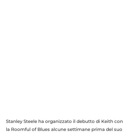
Stanley Steele ha organizzato il debutto di Keith con
la Roomful of Blues alcune settimane prima del suo