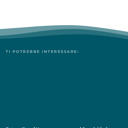
TI POTREBBE INTERESSARE: