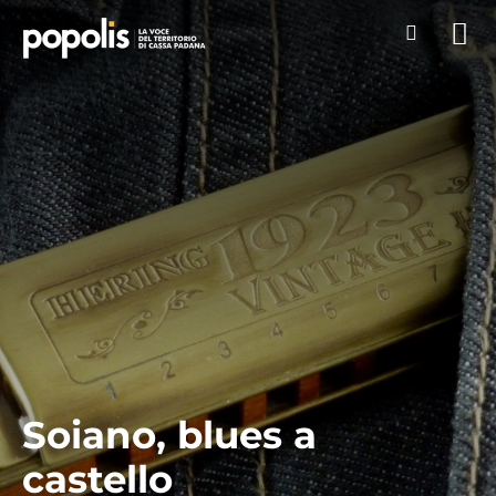
Soiano, blues a
castello