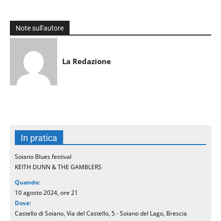
Note sull'autore
La Redazione
In pratica
Soiano Blues festival
KEITH DUNN & THE GAMBLERS
Quando
:
10 agosto 2024, ore 21
Dove
:
Castello di Soiano, Via del Castello, 5 - Soiano del Lago, Brescia