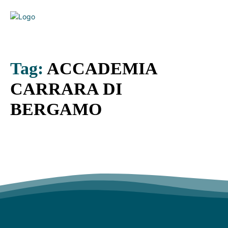
Tag:
ACCADEMIA
CARRARA DI
BERGAMO