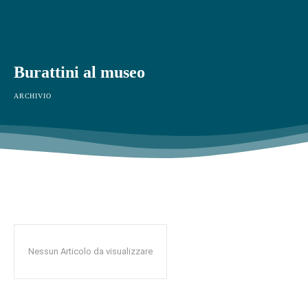
Burattini al museo
ARCHIVIO
Nessun Articolo da visualizzare