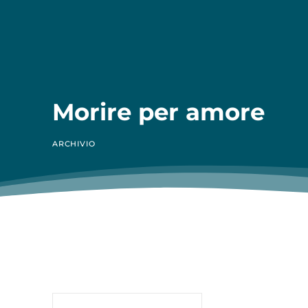
Morire per amore
ARCHIVIO