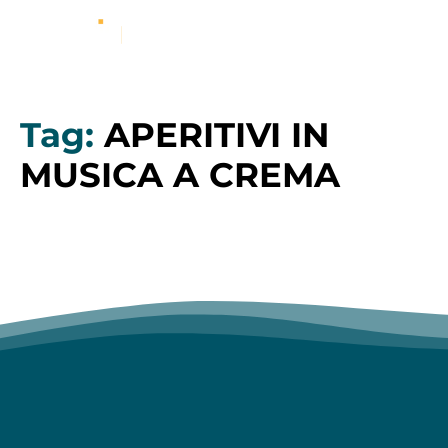
Tag:
APERITIVI IN
MUSICA A CREMA