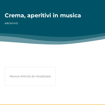
Crema, aperitivi in musica
ARCHIVIO
Nessun Articolo da visualizzare