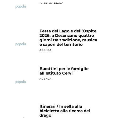
IN PRIMO PIANO
Festa del Lago e dell’Ospite
2026: a Desenzano quattro
giorni tra tradizione, musica
e sapori del territorio
AGENDA
Burattini per le famiglie
all’Istituto Cervi
AGENDA
Itinerari / In sella alla
bicicletta alla ricerca del
drago