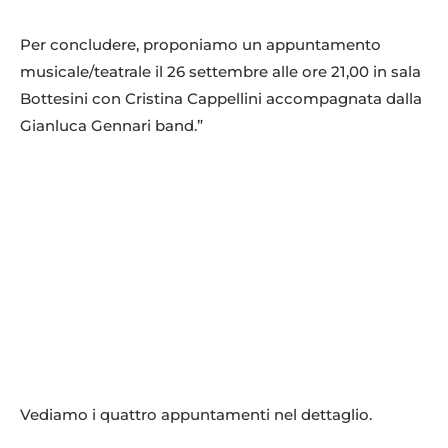
Per concludere, proponiamo un appuntamento
musicale/teatrale il 26 settembre alle ore 21,00 in sala
Bottesini con Cristina Cappellini accompagnata dalla
Gianluca Gennari band.”
Vediamo i quattro appuntamenti nel dettaglio.