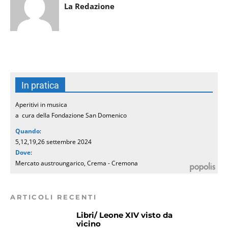
La Redazione
In pratica
Aperitivi in musica
a cura della Fondazione San Domenico
Quando
:
5,12,19,26 settembre 2024
Dove
:
Mercato austroungarico, Crema - Cremona
ARTICOLI RECENTI
Libri/ Leone XIV visto da
vicino