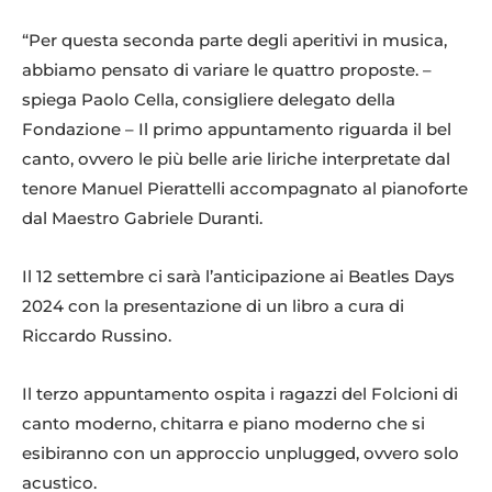
“Per questa seconda parte degli aperitivi in musica,
abbiamo pensato di variare le quattro proposte. –
spiega Paolo Cella, consigliere delegato della
Fondazione – Il primo appuntamento riguarda il bel
canto, ovvero le più belle arie liriche interpretate dal
tenore Manuel Pierattelli accompagnato al pianoforte
dal Maestro Gabriele Duranti.
Il 12 settembre ci sarà l’anticipazione ai Beatles Days
2024 con la presentazione di un libro a cura di
Riccardo Russino.
Il terzo appuntamento ospita i ragazzi del Folcioni di
canto moderno, chitarra e piano moderno che si
esibiranno con un approccio unplugged, ovvero solo
acustico.