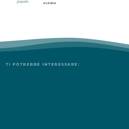
AGENDA
TI POTREBBE INTERESSARE: