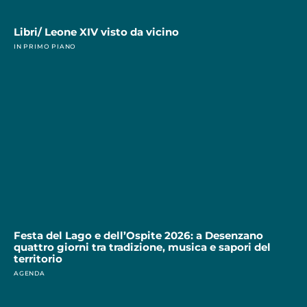
Libri/ Leone XIV visto da vicino
IN PRIMO PIANO
Festa del Lago e dell’Ospite 2026: a Desenzano
quattro giorni tra tradizione, musica e sapori del
territorio
AGENDA