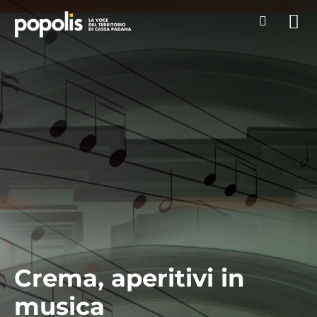
Crema, aperitivi in
musica