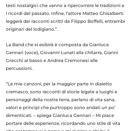
testi nostalgici che vanno a ripercorrere le tradizioni e
i ricordi del passato. Infine, l’attore Matteo Ghisalberti
leggerà dei racconti scritti da Filippo Boffelli, entrambi
originari del lodigiano.”.
La Band che si esibirà è composta da Gianluca
Gennari (voce), Giovanni Lunati alla chitarra, Gianni
Grecchi al basso e Andrea Cremonesi alle
percussioni.
“Le mie canzoni, per la maggior parte in dialetto
cremasco, sono racconti di storie legate a luoghi e
personaggi della nostra terra, parlano di vita sana,
valori e principi che purtroppo sono andati un po’
dimenticati. – spiega Gianluca Gennari – Mi piace
portare delle esperienze, ricordando uno stile di vita