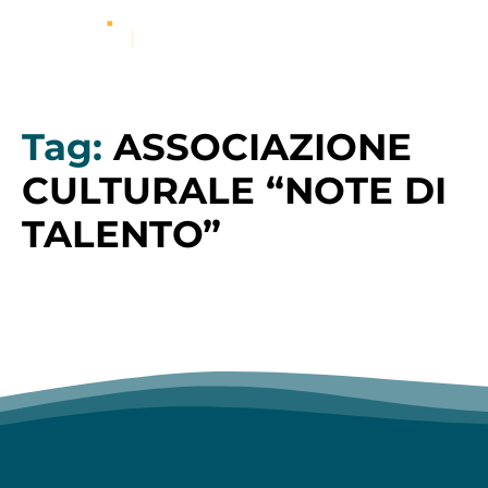
Tag:
ASSOCIAZIONE
CULTURALE “NOTE DI
TALENTO”