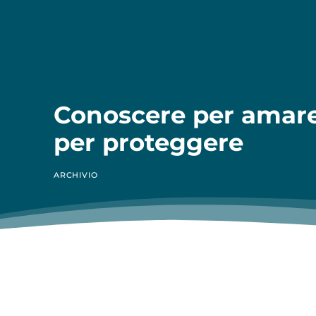
Conoscere per amar
per proteggere
ARCHIVIO