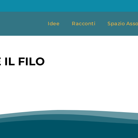
Idee
Racconti
Spazio Asso
IL FILO