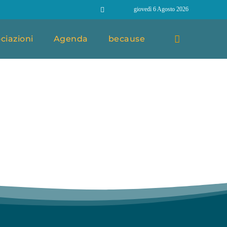
giovedì 6 Agosto 2026
ciazioni
Agenda
because