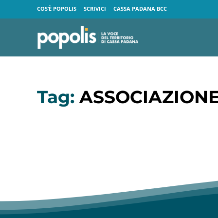
COS’È POPOLIS
SCRIVICI
CASSA PADANA BCC
Tag:
ASSOCIAZIONE 