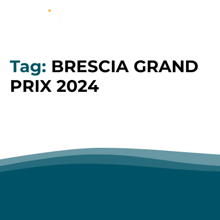
Tag:
BRESCIA GRAND
PRIX 2024