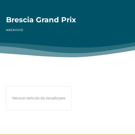
Brescia Grand Prix
ARCHIVIO
Nessun Articolo da visualizzare